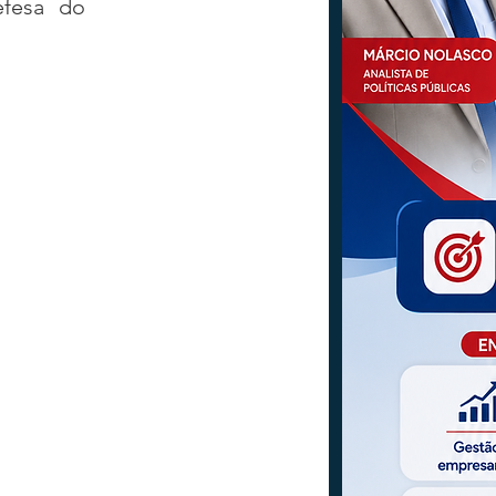
fesa do 