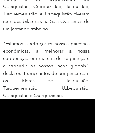
Cazaquistão, Quirguizistão, Tajiquistão, 
Turquemenistão e Uzbequistão tiveram 
reuniões bilaterais na Sala Oval antes de 
um jantar de trabalho.
"Estamos a reforçar as nossas parcerias 
económicas, a melhorar a nossa 
cooperação em matéria de segurança e 
a expandir os nossos laços globais", 
declarou Trump antes de um jantar com 
os líderes do Tajiquistão, 
Turquemenistão, Uzbequistão, 
Cazaquistão e Quirguizistão.