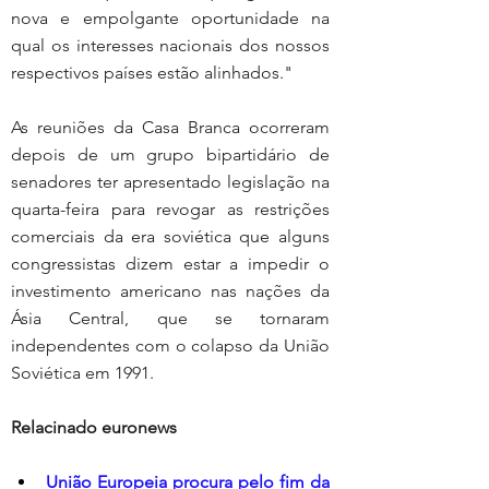
nova e empolgante oportunidade na 
qual os interesses nacionais dos nossos 
respectivos países estão alinhados."
As reuniões da Casa Branca ocorreram 
depois de um grupo bipartidário de 
senadores ter apresentado legislação na 
quarta-feira para revogar as restrições 
comerciais da era soviética que alguns 
congressistas dizem estar a impedir o 
investimento americano nas nações da 
Ásia Central, que se tornaram 
independentes com o colapso da União 
Soviética em 1991.
Relacinado euronews
União Europeia procura pelo fim da 