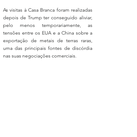
As visitas à Casa Branca foram realizadas 
depois de Trump ter conseguido aliviar, 
pelo menos temporariamente, as 
tensões entre os EUA e a China sobre a 
exportação de metais de terras raras, 
uma das principais fontes de discórdia 
nas suas negociações comerciais.