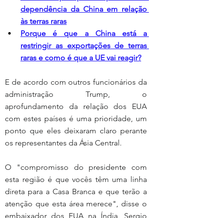
dependência da China em relação 
às terras raras
Porque é que a China está a 
restringir as exportações de terras 
raras e como é que a UE vai reagir?
E de acordo com outros funcionários da 
administração Trump, o 
aprofundamento da relação dos EUA 
com estes países é uma prioridade, um 
ponto que eles deixaram claro perante 
os representantes da Ásia Central.
O "compromisso do presidente com 
esta região é que vocês têm uma linha 
direta para a Casa Branca e que terão a 
atenção que esta área merece", disse o 
embaixador dos EUA na Índia, Sergio 