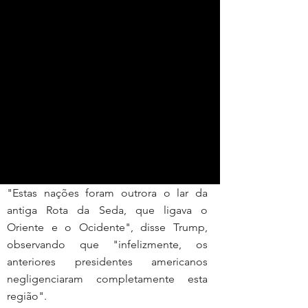
"Estas nações foram outrora o lar da 
antiga Rota da Seda, que ligava o 
Oriente e o Ocidente", disse Trump, 
observando que "infelizmente, os 
anteriores presidentes americanos 
negligenciaram completamente esta 
região".