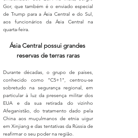
Gor, que também é o enviado especial 
de Trump para a Ásia Central e do Sul, 
aos funcionários da Ásia Central na 
quarta-feira.
Ásia Central possui grandes 
reservas de terras raras
Durante décadas, o grupo de países, 
conhecido como "C5+1", centrou-se 
sobretudo na segurança regional, em 
particular à luz da presença militar dos 
EUA e da sua retirada do vizinho 
Afeganistão, do tratamento dado pela 
China aos muçulmanos de etnia uigur 
em Xinjiang e das tentativas da Rússia de 
reafirmar o seu poder na região.