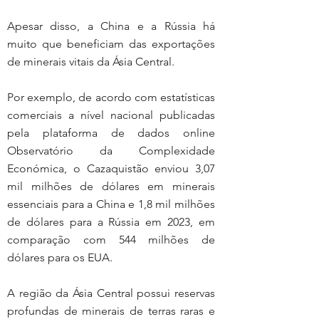
Apesar disso, a China e a Rússia há 
muito que beneficiam das exportações 
de minerais vitais da Ásia Central.
Por exemplo, de acordo com estatísticas 
comerciais a nível nacional publicadas 
pela plataforma de dados online 
Observatório da Complexidade 
Económica, o Cazaquistão enviou 3,07 
mil milhões de dólares em minerais 
essenciais para a China e 1,8 mil milhões 
de dólares para a Rússia em 2023, em 
comparação com 544 milhões de 
dólares para os EUA.
A região da Ásia Central possui reservas 
profundas de minerais de terras raras e 