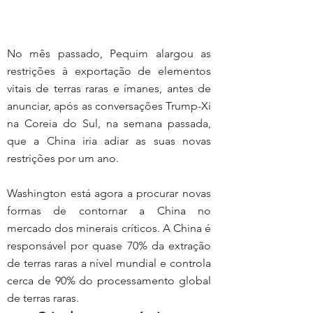
No mês passado, Pequim alargou as 
restrições à exportação de elementos 
vitais de terras raras e ímanes, antes de 
anunciar, após as conversações Trump-Xi 
na Coreia do Sul, na semana passada, 
que a China iria adiar as suas novas 
restrições por um ano.
Washington está agora a procurar novas 
formas de contornar a China no 
mercado dos minerais críticos. A China é 
responsável por quase 70% da extração 
de terras raras a nível mundial e controla 
cerca de 90% do processamento global 
de terras raras.