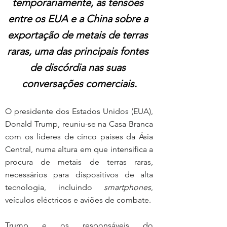
temporariamente, as tensões 
entre os EUA e a China sobre a 
exportação de metais de terras 
raras, uma das principais fontes 
de discórdia nas suas 
conversações comerciais.
O presidente dos Estados Unidos (EUA), 
Donald Trump, reuniu-se na Casa Branca 
com os líderes de cinco países da Ásia 
Central, numa altura em que intensifica a 
procura de metais de terras raras, 
necessários para dispositivos de alta 
tecnologia, incluindo 
smartphones
, 
veículos eléctricos e aviões de combate.
Trump e os responsáveis do 