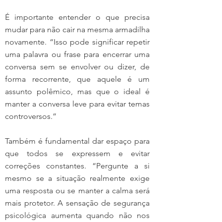
É importante entender o que precisa 
mudar para não cair na mesma armadilha 
novamente. “Isso pode significar repetir 
uma palavra ou frase para encerrar uma 
conversa sem se envolver ou dizer, de 
forma recorrente, que aquele é um 
assunto polêmico, mas que o ideal é 
manter a conversa leve para evitar temas 
controversos.”
Também é fundamental dar espaço para 
que todos se expressem e evitar 
correções constantes. “Pergunte a si 
mesmo se a situação realmente exige 
uma resposta ou se manter a calma será 
mais protetor. A sensação de segurança 
psicológica aumenta quando não nos 