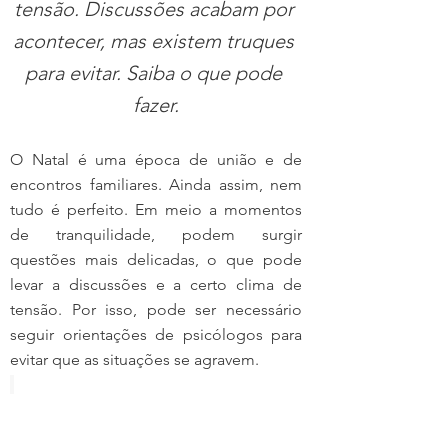
tensão. Discussões acabam por 
acontecer, mas existem truques 
para evitar. Saiba o que pode 
fazer.
O Natal é uma época de união e de 
encontros familiares. Ainda assim, nem 
tudo é perfeito. Em meio a momentos 
de tranquilidade, podem surgir 
questões mais delicadas, o que pode 
levar a discussões e a certo clima de 
tensão. Por isso, pode ser necessário 
seguir orientações de psicólogos para 
evitar que as situações se agravem.