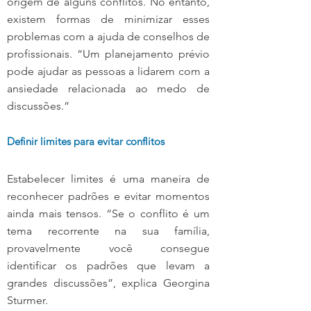
origem de alguns conflitos. No entanto, 
existem formas de minimizar esses 
problemas com a ajuda de conselhos de 
profissionais. “Um planejamento prévio 
pode ajudar as pessoas a lidarem com a 
ansiedade relacionada ao medo de 
discussões.”
Definir limites para evitar conflitos
Estabelecer limites é uma maneira de 
reconhecer padrões e evitar momentos 
ainda mais tensos. “Se o conflito é um 
tema recorrente na sua família, 
provavelmente você consegue 
identificar os padrões que levam a 
grandes discussões”, explica Georgina 
Sturmer.