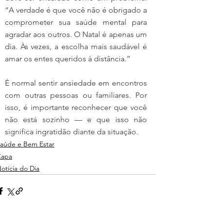
“A verdade é que você não é obrigado a 
comprometer sua saúde mental para 
agradar aos outros. O Natal é apenas um 
dia. Às vezes, a escolha mais saudável é 
amar os entes queridos à distância.”
É normal sentir ansiedade em encontros 
com outras pessoas ou familiares. Por 
isso, é importante reconhecer que você 
não está sozinho — e que isso não 
significa ingratidão diante da situação.
aúde e Bem Estar
Capa
otícia do Dia