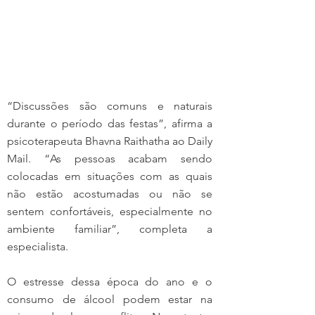
“Discussões são comuns e naturais 
durante o período das festas”, afirma a 
psicoterapeuta Bhavna Raithatha ao Daily 
Mail. “As pessoas acabam sendo 
colocadas em situações com as quais 
não estão acostumadas ou não se 
sentem confortáveis, especialmente no 
ambiente familiar”, completa a 
especialista.
O estresse dessa época do ano e o 
consumo de álcool podem estar na 