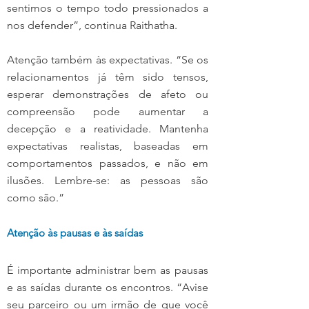
sentimos o tempo todo pressionados a 
nos defender”, continua Raithatha.
Atenção também às expectativas. “Se os 
relacionamentos já têm sido tensos, 
esperar demonstrações de afeto ou 
compreensão pode aumentar a 
decepção e a reatividade. Mantenha 
expectativas realistas, baseadas em 
comportamentos passados, e não em 
ilusões. Lembre-se: as pessoas são 
como são.”
Atenção às pausas e às saídas
É importante administrar bem as pausas 
e as saídas durante os encontros. “Avise 
seu parceiro ou um irmão de que você 