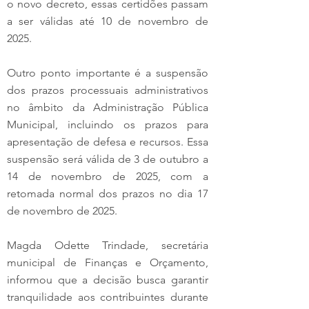
o novo decreto, essas certidões passam 
a ser válidas até 10 de novembro de 
2025.
Outro ponto importante é a suspensão 
dos prazos processuais administrativos 
no âmbito da Administração Pública 
Municipal, incluindo os prazos para 
apresentação de defesa e recursos. Essa 
suspensão será válida de 3 de outubro a 
14 de novembro de 2025, com a 
retomada normal dos prazos no dia 17 
de novembro de 2025.
Magda Odette Trindade, secretária 
municipal de Finanças e Orçamento, 
informou que a decisão busca garantir 
tranquilidade aos contribuintes durante 