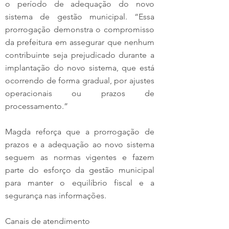
o período de adequação do novo 
sistema de gestão municipal. “Essa 
prorrogação demonstra o compromisso 
da prefeitura em assegurar que nenhum 
contribuinte seja prejudicado durante a 
implantação do novo sistema, que está 
ocorrendo de forma gradual, por ajustes 
operacionais ou prazos de 
processamento.”
Magda reforça que a prorrogação de 
prazos e a adequação ao novo sistema 
seguem as normas vigentes e fazem 
parte do esforço da gestão municipal 
para manter o equilíbrio fiscal e a 
segurança nas informações.
Canais de atendimento