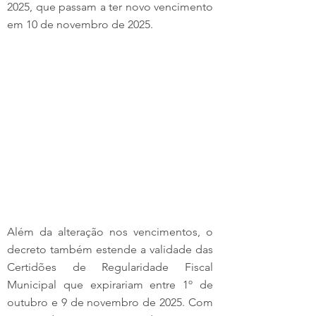
2025, que passam a ter novo vencimento 
em 10 de novembro de 2025.
Além da alteração nos vencimentos, o 
decreto também estende a validade das 
Certidões de Regularidade Fiscal 
Municipal que expirariam entre 1º de 
outubro e 9 de novembro de 2025. Com 