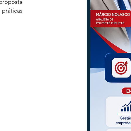
proposta 
práticas 