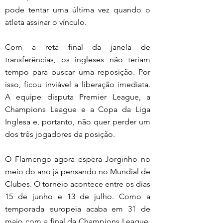
pode tentar uma última vez quando o 
atleta assinar o vínculo.
Com a reta final da janela de 
transferências, os ingleses não teriam 
tempo para buscar uma reposição. Por 
isso, ficou inviável a liberação imediata. 
A equipe disputa Premier League, a 
Champions League e a Copa da Liga 
Inglesa e, portanto, não quer perder um 
dos três jogadores da posição.
O Flamengo agora espera Jorginho no 
meio do ano já pensando no Mundial de 
Clubes. O torneio acontece entre os dias 
15 de junho e 13 de julho. Como a 
temporada europeia acaba em 31 de 
maio com a final da Champions League, 