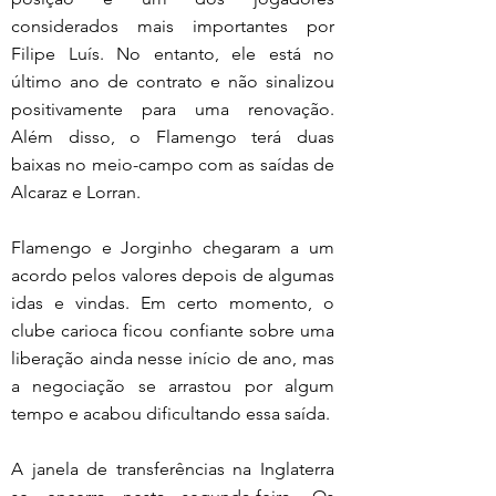
considerados mais importantes por 
Filipe Luís. No entanto, ele está no 
último ano de contrato e não sinalizou 
positivamente para uma renovação. 
Além disso, o Flamengo terá duas 
baixas no meio-campo com as saídas de 
Alcaraz e Lorran.
Flamengo e Jorginho chegaram a um 
acordo pelos valores depois de algumas 
idas e vindas. Em certo momento, o 
clube carioca ficou confiante sobre uma 
liberação ainda nesse início de ano, mas 
a negociação se arrastou por algum 
tempo e acabou dificultando essa saída.
A janela de transferências na Inglaterra 