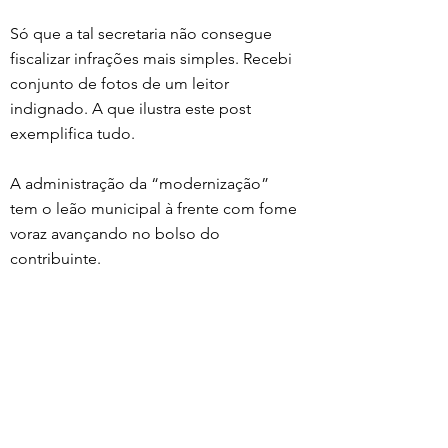
Só que a tal secretaria não consegue 
fiscalizar infrações mais simples. Recebi 
conjunto de fotos de um leitor 
indignado. A que ilustra este post 
exemplifica tudo. 
A administração da “modernização” 
tem o leão municipal à frente com fome 
voraz avançando no bolso do 
contribuinte. 