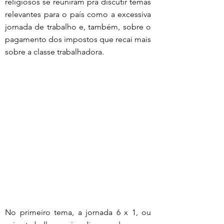
religiosos se reuniram pra discutir temas 
relevantes para o país como a excessiva 
jornada de trabalho e, também, sobre o 
pagamento dos impostos que recai mais 
sobre a classe trabalhadora.
No primeiro tema, a jornada 6 x 1, ou 