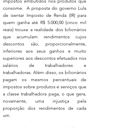
impostos embutidos nos produtos que 
consome.  A proposta do governo Lula 
de isentar Imposto de Renda (IR) para 
quem ganha até R$ 5.000,00 (cinco mil 
reais) trouxe a realidade dos bilionários 
que acumulam rendimentos cujos 
descontos são, proporcionalmente, 
inferiores aos seus ganhos e muito 
superiores aos descontos efetuados nos 
salários de trabalhadores e 
trabalhadoras. Além disso, os bilionários 
pagam os mesmos percentuais de 
impostos sobre produtos e serviços que 
a classe trabalhadora paga, o que gera, 
novamente, uma injustiça pela 
proporção dos rendimentos de cada 
um.