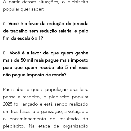
A partir dessas situações, o plebiscito 
popular quer saber:
ü  
Você é a favor da redução da jornada 
de trabalho sem redução salarial e pelo 
fim da escala 6 x 1?
ü  
Você é a favor de que quem ganhe 
mais de 50 mil reais pague mais imposto 
para que quem receba até 5 mil reais 
não pague imposto de renda?
Para saber o que a população brasileira 
pensa a respeito, o plebiscito popular 
2025 foi lançado e está sendo realizado 
em três fases: a organização, a votação e 
o encaminhamento do resultado do 
plebiscito. Na etapa de organização 