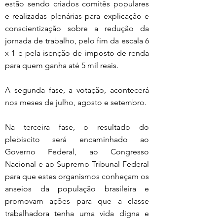
estão sendo criados comitês populares 
e realizadas plenárias para explicação e 
conscientização sobre a redução da 
jornada de trabalho, pelo fim da escala 6 
x 1 e pela isenção de imposto de renda 
para quem ganha até 5 mil reais.
A segunda fase, a votação, acontecerá 
nos meses de julho, agosto e setembro.
Na terceira fase, o resultado do 
plebiscito será encaminhado ao 
Governo Federal, ao Congresso 
Nacional e ao Supremo Tribunal Federal 
para que estes organismos conheçam os 
anseios da população brasileira e 
promovam ações para que a classe 
trabalhadora tenha uma vida digna e 