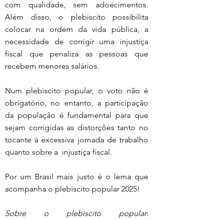
com qualidade, sem adoecimentos. 
Além disso, o plebiscito possibilita 
colocar na ordem da vida pública, a 
necessidade de corrigir uma injustiça 
fiscal que penaliza as pessoas que 
recebem menores salários.
Num plebiscito popular, o voto não é 
obrigatório, no entanto, a participação 
da população é fundamental para que 
sejam corrigidas as distorções tanto no 
tocante à excessiva jornada de trabalho 
quanto sobre a  injustiça fiscal.
Por um Brasil mais justo é o lema que 
acompanha o plebiscito popular 2025!
Sobre o plebiscito popular
: 