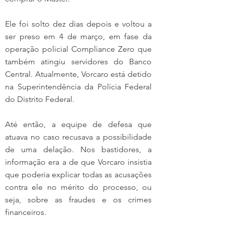
Ele foi solto dez dias depois e voltou a 
ser preso em 4 de março, em fase da 
operação policial Compliance Zero que 
também atingiu servidores do Banco 
Central. Atualmente, Vorcaro está detido 
na Superintendência da Polícia Federal 
do Distrito Federal.
Até então, a equipe de defesa que 
atuava no caso recusava a possibilidade 
de uma delação. Nos bastidores, a 
informação era a de que Vorcaro insistia 
que poderia explicar todas as acusações 
contra ele no mérito do processo, ou 
seja, sobre as fraudes e os crimes 
financeiros.