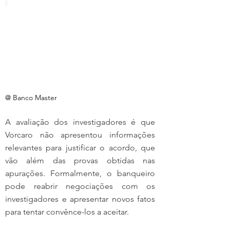
@ Banco Master
A avaliação dos investigadores é que 
Vorcaro não apresentou informações 
relevantes para justificar o acordo, que 
vão além das provas obtidas nas 
apurações. Formalmente, o banqueiro 
pode reabrir negociações com os 
investigadores e apresentar novos fatos 
para tentar convênce-los a aceitar.