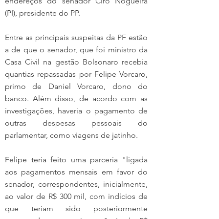
endereços do senador Ciro Nogueira 
(PI), presidente do PP.
Entre as principais suspeitas da PF estão 
a de que o senador, que foi ministro da 
Casa Civil na gestão Bolsonaro recebia 
quantias repassadas por Felipe Vorcaro, 
primo de Daniel Vorcaro, dono do 
banco. Além disso, de acordo com as 
investigações, haveria o pagamento de 
outras despesas pessoais do 
parlamentar, como viagens de jatinho.
Felipe teria feito uma parceria "ligada 
aos pagamentos mensais em favor do 
senador, correspondentes, inicialmente, 
ao valor de R$ 300 mil, com indícios de 
que teriam sido posteriormente 