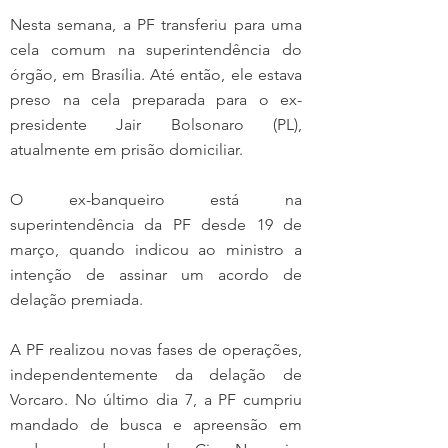
Nesta semana, a PF transferiu para uma 
cela comum na superintendência do 
órgão, em Brasília. Até então, ele estava 
preso na cela preparada para o ex-
presidente Jair Bolsonaro (PL), 
atualmente em prisão domiciliar.
O ex-banqueiro está na 
superintendência da PF desde 19 de 
março, quando indicou ao ministro a 
intenção de assinar um acordo de 
delação premiada.
A PF realizou novas fases de operações, 
independentemente da delação de 
Vorcaro. No último dia 7, a PF cumpriu 
mandado de busca e apreensão em 