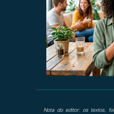
Nota do editor: os textos, f