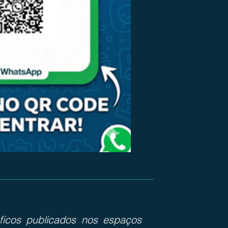
ráficos publicados nos espaços