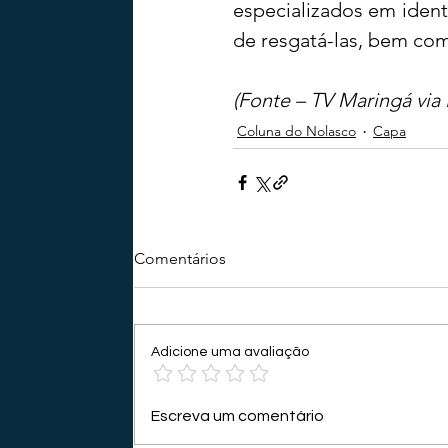
especializados em identi
de resgatá-las, bem com
(Fonte – TV Maringá via 
Coluna do Nolasco
Capa
Comentários
Adicione uma avaliação
Escreva um comentário