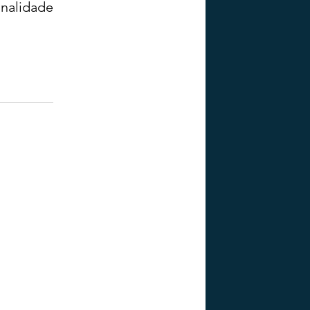
nalidade 