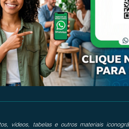
otos, vídeos, tabelas e outros materiais iconog