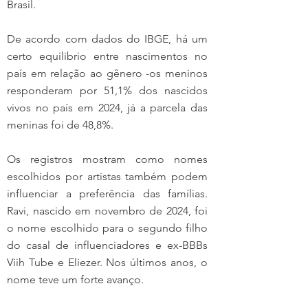
Brasil.
De acordo com dados do IBGE, há um 
certo equilibrio entre nascimentos no 
país em relação ao gênero -os meninos 
responderam por 51,1% dos nascidos 
vivos no país em 2024, já a parcela das 
meninas foi de 48,8%.
Os registros mostram como nomes 
escolhidos por artistas também podem 
influenciar a preferência das famílias. 
Ravi, nascido em novembro de 2024, foi 
o nome escolhido para o segundo filho 
do casal de influenciadores e ex-BBBs 
Viih Tube e Eliezer. Nos últimos anos, o 
nome teve um forte avanço.