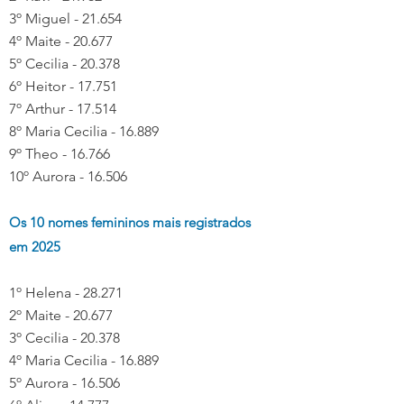
3º Miguel - 21.654
4º Maite - 20.677
5º Cecilia - 20.378
6º Heitor - 17.751
7º Arthur - 17.514
8º Maria Cecilia - 16.889
9º Theo - 16.766
10º Aurora - 16.506
Os 10 nomes femininos mais registrados 
em 2025
1º Helena - 28.271
2º Maite - 20.677
3º Cecilia - 20.378
4º Maria Cecilia - 16.889
5º Aurora - 16.506