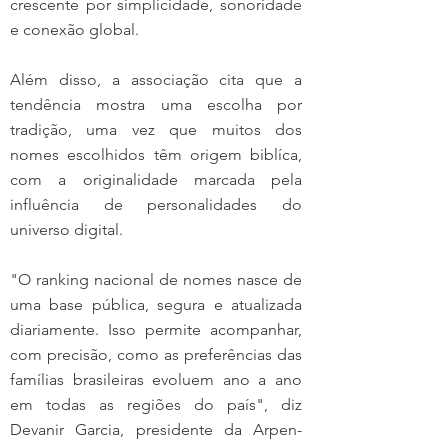
crescente por simplicidade, sonoridade 
e conexão global.
Além disso, a associação cita que a 
tendência mostra uma escolha por 
tradição, uma vez que muitos dos 
nomes escolhidos têm origem biblíca, 
com a originalidade marcada pela 
influência de personalidades do 
universo digital.
"O ranking nacional de nomes nasce de 
uma base pública, segura e atualizada 
diariamente. Isso permite acompanhar, 
com precisão, como as preferências das 
famílias brasileiras evoluem ano a ano 
em todas as regiões do país", diz 
Devanir Garcia, presidente da Arpen-