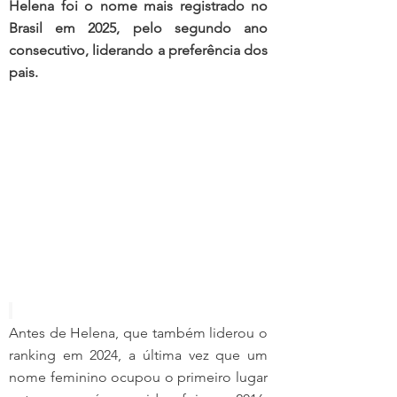
Helena foi o nome mais registrado no 
Brasil em 2025, pelo segundo ano 
consecutivo, liderando a preferência dos 
pais.
Antes de Helena, que também liderou o 
ranking em 2024, a última vez que um 
nome feminino ocupou o primeiro lugar 