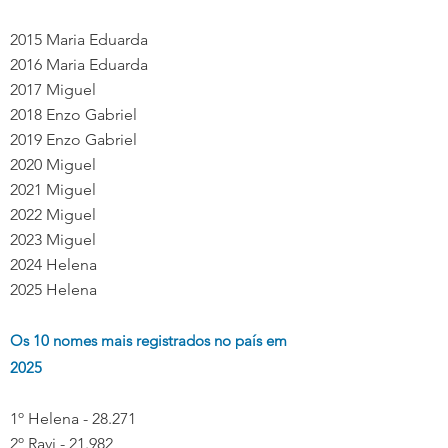
2015 Maria Eduarda
2016 Maria Eduarda
2017 Miguel
2018 Enzo Gabriel
2019 Enzo Gabriel
2020 Miguel
2021 Miguel
2022 Miguel
2023 Miguel
2024 Helena
2025 Helena
Os 10 nomes mais registrados no país em 
2025
1º Helena - 28.271
2º Ravi - 21.982