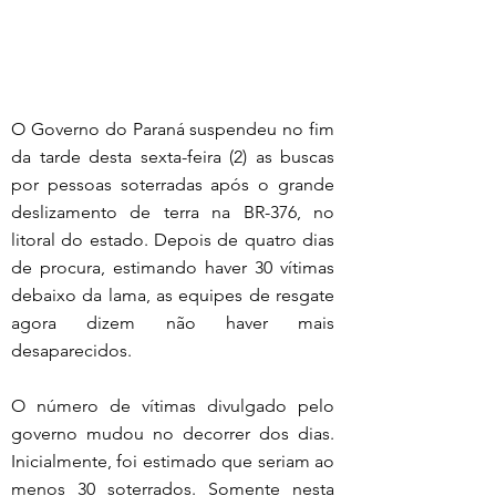
O Governo do Paraná suspendeu no fim 
da tarde desta sexta-feira (2) as buscas 
por pessoas soterradas após o grande 
deslizamento de terra na BR-376, no 
litoral do estado. Depois de quatro dias 
de procura, estimando haver 30 vítimas 
debaixo da lama, as equipes de resgate 
agora dizem não haver mais 
desaparecidos.
O número de vítimas divulgado pelo 
governo mudou no decorrer dos dias. 
Inicialmente, foi estimado que seriam ao 
menos 30 soterrados. Somente nesta 