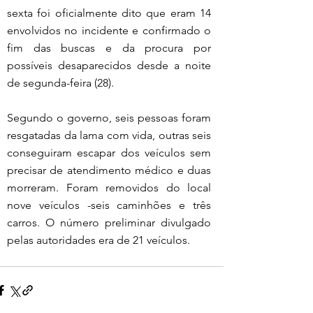
sexta foi oficialmente dito que eram 14 
envolvidos no incidente e confirmado o 
fim das buscas e da procura por 
possíveis desaparecidos desde a noite 
de segunda-feira (28).
Segundo o governo, seis pessoas foram 
resgatadas da lama com vida, outras seis 
conseguiram escapar dos veículos sem 
precisar de atendimento médico e duas 
morreram. Foram removidos do local 
nove veículos -seis caminhões e três 
carros. O número preliminar divulgado 
pelas autoridades era de 21 veículos.