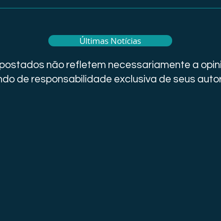
Últimas Notícias
i postados não refletem necessariamente a opini
do de responsabilidade exclusiva de seus auto