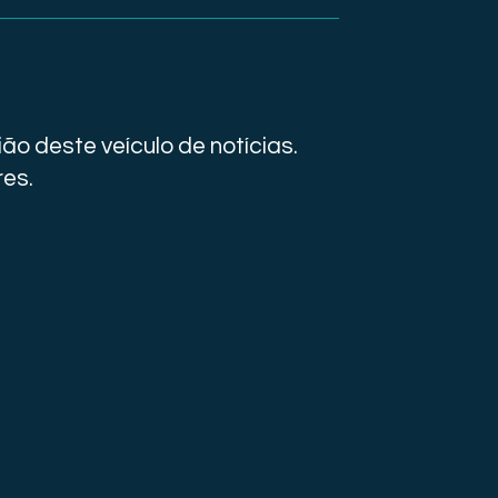
ão deste veículo de notícias.
res.