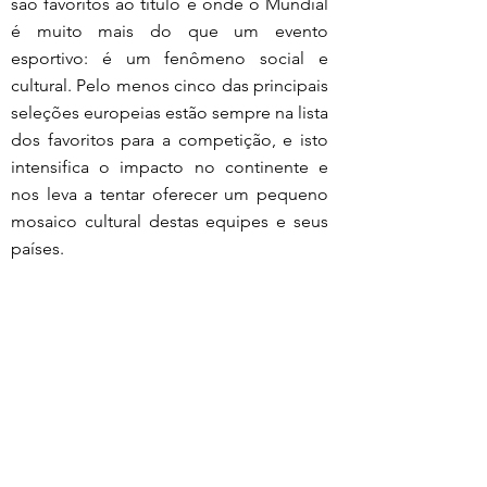
são favoritos ao título e onde o Mundial 
é muito mais do que um evento 
esportivo: é um fenômeno social e 
cultural. Pelo menos cinco das principais 
seleções europeias estão sempre na lista 
dos favoritos para a competição, e isto 
intensifica o impacto no continente e 
nos leva a tentar oferecer um pequeno 
mosaico cultural destas equipes e seus 
países.