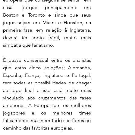
casa” porque, principalmente em 
Boston e Toronto e ainda que seus 
jogos sejam em Miami e Houston, na 
primeira fase, em relação à Inglaterra, 
deverá ter apoio frágil, muito mais 
simpatia que fanatismo.
É quase consensual entre os analistas 
que estas cinco seleções; Alemanha, 
Espanha, França, Inglaterra e Portugal, 
tem todas as possibilidades de chegar 
ao jogo final e isto está muito mais 
vinculado aos cruzamentos das fases 
anteriores. A Europa tem os melhores 
jogadores e os melhores times 
taticamente, mas nem tudo são flores no 
caminho das favoritas europeias.