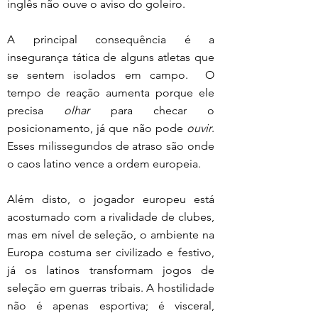
inglês não ouve o aviso do goleiro.
A principal consequência é a 
insegurança tática de alguns atletas que 
se sentem isolados em campo.  O 
tempo de reação aumenta porque ele 
precisa 
olhar
 para checar o 
posicionamento, já que não pode 
ouvir
. 
Esses milissegundos de atraso são onde 
o caos latino vence a ordem europeia.
Além disto, o jogador europeu está 
acostumado com a rivalidade de clubes, 
mas em nível de seleção, o ambiente na 
Europa costuma ser civilizado e festivo, 
já os latinos transformam jogos de 
seleção em guerras tribais. A hostilidade 
não é apenas esportiva; é visceral, 