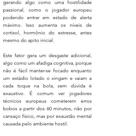
gerando algo como uma hostilidade 
passional, como o jogador europeu 
podendo entrar em estado de alerta 
máximo. Isso aumenta os níveis de 
cortisol, hormônio do estresse, antes 
mesmo do apito inicial.
Este fator gera um desgaste adicional, 
algo como um afadiga cognitiva, porque 
não é fácil manter-se focado enquanto 
um estádio lotado o xingam e vaiam a 
cada toque na bola, sem dúvida é 
exaustivo. É comum ver jogadores 
técnicos europeus cometerem erros 
bobos a partir dos 60 minutos, não por 
cansaço físico, mas por exaustão mental 
causada pelo ambiente hostil.