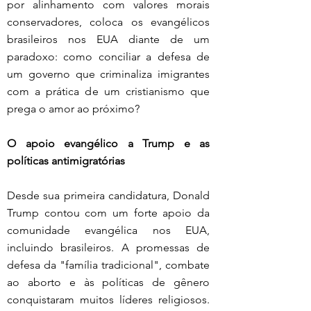
por alinhamento com valores morais 
conservadores, coloca os evangélicos 
brasileiros nos EUA diante de um 
paradoxo: como conciliar a defesa de 
um governo que criminaliza imigrantes 
com a prática de um cristianismo que 
prega o amor ao próximo?
O apoio evangélico a Trump e as 
políticas antimigratórias
Desde sua primeira candidatura, Donald 
Trump contou com um forte apoio da 
comunidade evangélica nos EUA, 
incluindo brasileiros. A promessas de 
defesa da "família tradicional", combate 
ao aborto e às políticas de gênero 
conquistaram muitos líderes religiosos. 