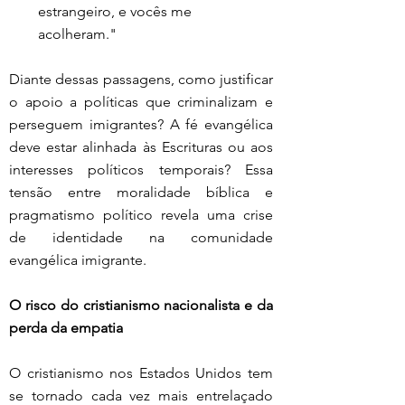
estrangeiro, e vocês me 
acolheram."
Diante dessas passagens, como justificar 
o apoio a políticas que criminalizam e 
perseguem imigrantes? A fé evangélica 
deve estar alinhada às Escrituras ou aos 
interesses políticos temporais? Essa 
tensão entre moralidade bíblica e 
pragmatismo político revela uma crise 
de identidade na comunidade 
evangélica imigrante.
O risco do cristianismo nacionalista e da 
perda da empatia
O cristianismo nos Estados Unidos tem 
se tornado cada vez mais entrelaçado 