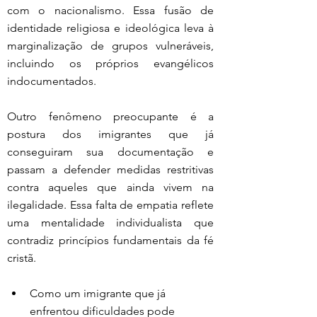
com o nacionalismo. Essa fusão de 
identidade religiosa e ideológica leva à 
marginalização de grupos vulneráveis, 
incluindo os próprios evangélicos 
indocumentados.
Outro fenômeno preocupante é a 
postura dos imigrantes que já 
conseguiram sua documentação e 
passam a defender medidas restritivas 
contra aqueles que ainda vivem na 
ilegalidade. Essa falta de empatia reflete 
uma mentalidade individualista que 
contradiz princípios fundamentais da fé 
cristã.
Como um imigrante que já 
enfrentou dificuldades pode 