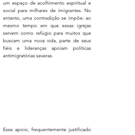
um espaço de acolhimento espiritual e 
social para milhares de imigrantes. No 
entanto, uma contradição se impõe: ao 
mesmo tempo em que essas igrejas 
servem como refúgio para muitos que 
buscam uma nova vida, parte de seus 
fiéis e lideranças apoiam políticas 
antimigratórias severas.
Esse apoio, frequentemente justificado 