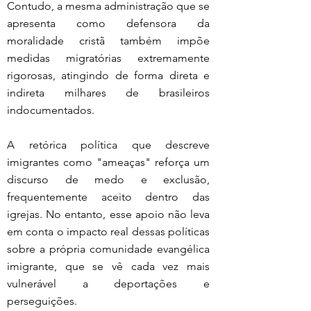
Contudo, a mesma administração que se 
apresenta como defensora da 
moralidade cristã também impõe 
medidas migratórias extremamente 
rigorosas, atingindo de forma direta e 
indireta milhares de brasileiros 
indocumentados.
A retórica política que descreve 
imigrantes como "ameaças" reforça um 
discurso de medo e exclusão, 
frequentemente aceito dentro das 
igrejas. No entanto, esse apoio não leva 
em conta o impacto real dessas políticas 
sobre a própria comunidade evangélica 
imigrante, que se vê cada vez mais 
vulnerável a deportações e 
perseguições.