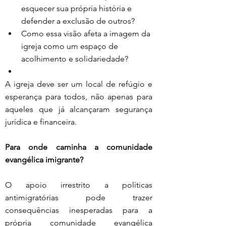
esquecer sua própria história e 
defender a exclusão de outros?
Como essa visão afeta a imagem da 
igreja como um espaço de 
acolhimento e solidariedade?
A igreja deve ser um local de refúgio e 
esperança para todos, não apenas para 
aqueles que já alcançaram segurança 
jurídica e financeira.
Para onde caminha a comunidade 
evangélica imigrante?
O apoio irrestrito a políticas 
antimigratórias pode trazer 
consequências inesperadas para a 
própria comunidade evangélica 