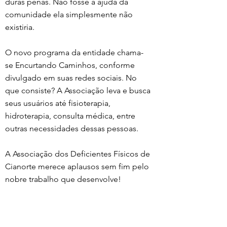
duras penas. Não fosse a ajuda da 
comunidade ela simplesmente não 
existiria. 
O novo programa da entidade chama-
se Encurtando Caminhos, conforme 
divulgado em suas redes sociais. No 
que consiste? A Associação leva e busca 
seus usuários até fisioterapia, 
hidroterapia, consulta médica, entre 
outras necessidades dessas pessoas. 
A Associação dos Deficientes Físicos de 
Cianorte merece aplausos sem fim pelo 
nobre trabalho que desenvolve! 