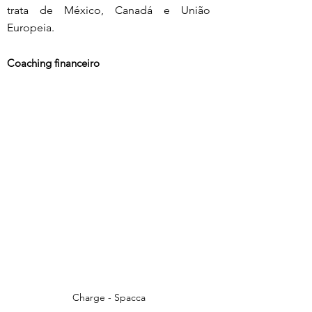
trata de México, Canadá e União 
Europeia.
Coaching financeiro
Charge - Spacca