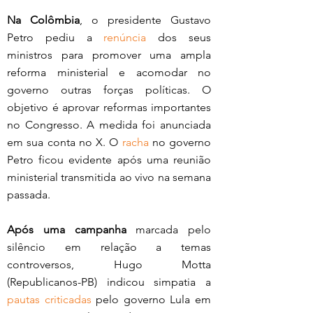
Na Colômbia
, o presidente Gustavo 
Petro pediu a 
renúncia
 dos seus 
ministros para promover uma ampla 
reforma ministerial e acomodar no 
governo outras forças políticas. O 
objetivo é aprovar reformas importantes 
no Congresso. A medida foi anunciada 
em sua conta no X. O 
racha
 no governo 
Petro ficou evidente após uma reunião 
ministerial transmitida ao vivo na semana 
passada. 
Após uma campanha
 marcada pelo 
silêncio em relação a temas 
controversos, Hugo Motta 
(Republicanos-PB) indicou simpatia a 
pautas criticadas
 pelo governo Lula em 