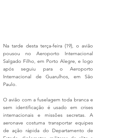
Na tarde desta terça-feira (19), o avião 
pousou no Aeroporto Internacional 
Salgado Filho, em Porto Alegre, e logo 
após seguiu para o Aeroporto 
Internacional de Guarulhos, em São 
Paulo.
O avião com a fuselagem toda branca e 
sem identificação é usado em crises 
internacionais e missões secretas. A 
aeronave costuma transportar equipes 
de ação rápida do Departamento de 