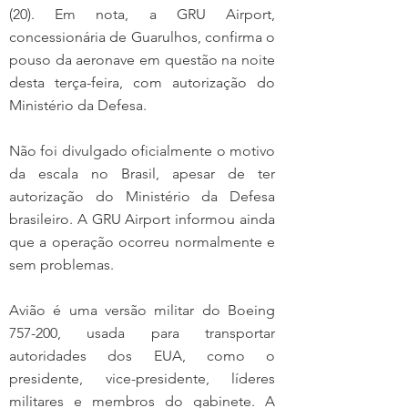
(20). Em nota, a GRU Airport, 
concessionária de Guarulhos, confirma o 
pouso da aeronave em questão na noite 
desta terça-feira, com autorização do 
Ministério da Defesa.
Não foi divulgado oficialmente o motivo 
da escala no Brasil, apesar de ter 
autorização do Ministério da Defesa 
brasileiro. A GRU Airport informou ainda 
que a operação ocorreu normalmente e 
sem problemas.
Avião é uma versão militar do Boeing 
757-200, usada para transportar 
autoridades dos EUA, como o 
presidente, vice-presidente, líderes 
militares e membros do gabinete. A 