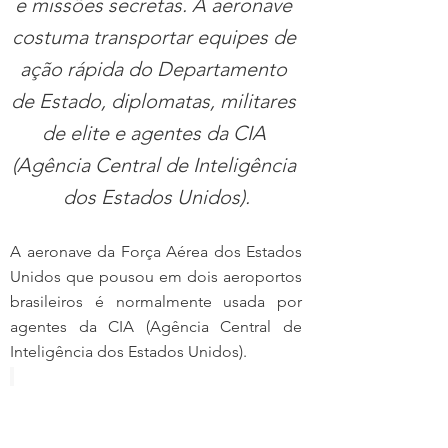
e missões secretas. A aeronave 
costuma transportar equipes de 
ação rápida do Departamento 
de Estado, diplomatas, militares 
de elite e agentes da CIA 
(Agência Central de Inteligência 
dos Estados Unidos).
A aeronave da Força Aérea dos Estados 
Unidos que pousou em dois aeroportos 
brasileiros é normalmente usada por 
agentes da CIA (Agência Central de 
Inteligência dos Estados Unidos).