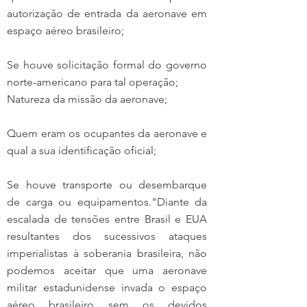
autorização de entrada da aeronave em 
espaço aéreo brasileiro;
Se houve solicitação formal do governo 
norte-americano para tal operação;
Natureza da missão da aeronave;
Quem eram os ocupantes da aeronave e 
qual a sua identificação oficial;
Se houve transporte ou desembarque 
de carga ou equipamentos."Diante da 
escalada de tensões entre Brasil e EUA 
resultantes dos sucessivos ataques 
imperialistas à soberania brasileira, não 
podemos aceitar que uma aeronave 
militar estadunidense invada o espaço 
aéreo brasileiro sem os devidos 