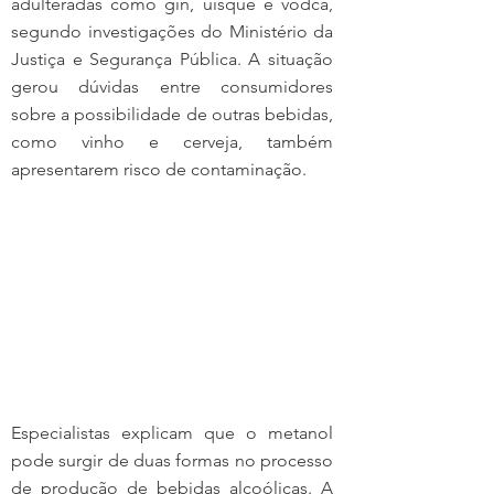
adulteradas como gin, uísque e vodca, 
segundo investigações do Ministério da 
Justiça e Segurança Pública. A situação 
gerou dúvidas entre consumidores 
sobre a possibilidade de outras bebidas, 
como vinho e cerveja, também 
apresentarem risco de contaminação.
Especialistas explicam que o metanol 
pode surgir de duas formas no processo 
de produção de bebidas alcoólicas. A 