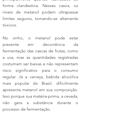
forma clandestina. Nesses casos, os 
níveis de metanol podem ultrapassar 
limites seguros, tornando-se altamente 
tóxicos.
No vinho, o metanol pode estar 
presente em decorrência da 
fermentação das cascas de frutas, como 
a uva, mas as quantidades registradas 
costumam ser baixas e não representam 
risco significativo para o consumo 
regular. Já a cerveja, bebida alcoólica 
mais popular do Brasil, dificilmente 
apresenta metanol em sua composição. 
Isso porque sua matéria-prima, a cevada, 
não gera a substância durante o 
processo de fermentação.