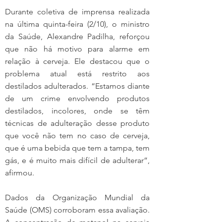
Durante coletiva de imprensa realizada 
na última quinta-feira (2/10), o ministro 
da Saúde, Alexandre Padilha, reforçou 
que não há motivo para alarme em 
relação à cerveja. Ele destacou que o 
problema atual está restrito aos 
destilados adulterados. “Estamos diante 
de um crime envolvendo produtos 
destilados, incolores, onde se têm 
técnicas de adulteração desse produto 
que você não tem no caso de cerveja, 
que é uma bebida que tem a tampa, tem 
gás, e é muito mais difícil de adulterar”, 
afirmou.
Dados da Organização Mundial da 
Saúde (OMS) corroboram essa avaliação. 