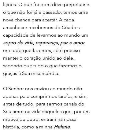
lições. O que foi bom deve perpetuar e 
o que não foi já é passado, temos uma 
nova chance para acertar. A cada 
amanhecer recebemos do Criador a 
capacidade de levarmos ao mundo um 
sopro de vida, esperança, paz e amor 
em tudo que fazemos, só é preciso 
manter o coração unido ao dele, 
sabendo que tudo o que fazemos é 
graças à Sua misericórdia.
O Senhor nos enviou ao mundo não 
apenas para cumprirmos tarefas, e sim, 
antes de tudo, para sermos canais do 
Seu amor na vida daqueles que, por um 
motivo ou outro, entram na nossa 
história, como a minha 
Helena.