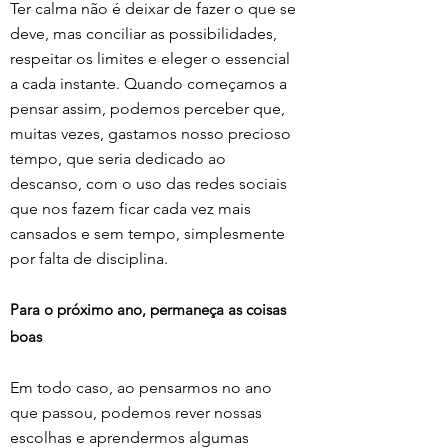
Ter calma não é deixar de fazer o que se 
deve, mas conciliar as possibilidades, 
respeitar os limites e eleger o essencial 
a cada instante. Quando começamos a 
pensar assim, podemos perceber que, 
muitas vezes, gastamos nosso precioso 
tempo, que seria dedicado ao 
descanso, com o uso das redes sociais 
que nos fazem ficar cada vez mais 
cansados e sem tempo, simplesmente 
por falta de disciplina.
Para o próximo ano, permaneça as coisas 
boas
Em todo caso, ao pensarmos no ano 
que passou, podemos rever nossas 
escolhas e aprendermos algumas 