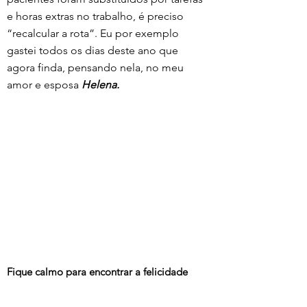
e horas extras no trabalho, é preciso 
“recalcular a rota”. Eu por exemplo 
gastei todos os dias deste ano que 
agora finda, pensando nela, no meu 
amor e esposa 
Helena.
Fique calmo para encontrar a felicidade