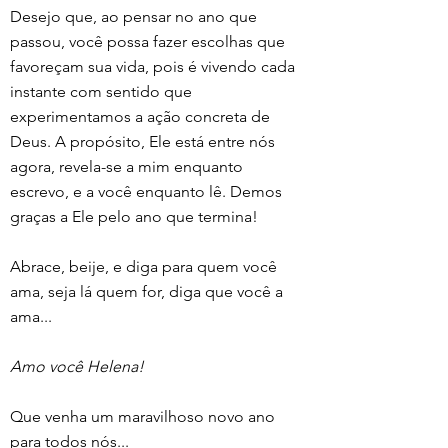
Desejo que, ao pensar no ano que 
passou, você possa fazer escolhas que 
favoreçam sua vida, pois é vivendo cada 
instante com sentido que 
experimentamos a ação concreta de 
Deus. A propósito, Ele está entre nós 
agora, revela-se a mim enquanto 
escrevo, e a você enquanto lê. Demos 
graças a Ele pelo ano que termina!
Abrace, beije, e diga para quem você 
ama, seja lá quem for, diga que você a 
ama... 
Amo você Helena! 
Que venha um maravilhoso novo ano 
para todos nós...