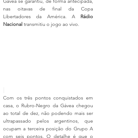
Gávea se garantiu, de forma antecipada, 
nas oitavas de final da Copa 
Libertadores da América. A 
Rádio 
Nacional
 transmitiu o jogo ao vivo.
Com os três pontos conquistados em 
casa, o Rubro-Negro da Gávea chegou 
ao total de dez, não podendo mais ser 
ultrapassado pelos argentinos, que 
ocupam a terceira posição do Grupo A 
com seis pontos. O detalhe é que o 