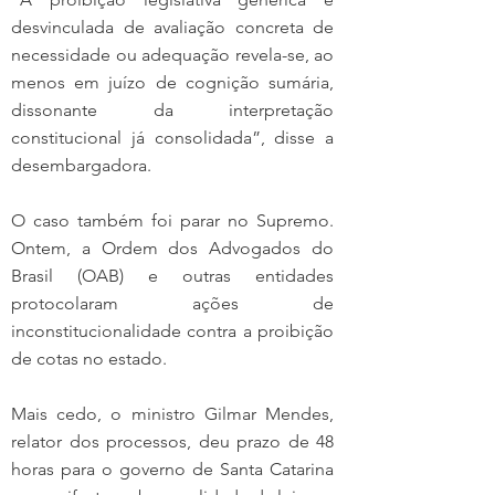
desvinculada de avaliação concreta de 
necessidade ou adequação revela-se, ao 
menos em juízo de cognição sumária, 
dissonante da interpretação 
constitucional já consolidada”, disse a 
desembargadora.
O caso também foi parar no Supremo. 
Ontem, a Ordem dos Advogados do 
Brasil (OAB) e outras entidades 
protocolaram ações de 
inconstitucionalidade contra a proibição 
de cotas no estado. 
Mais cedo, o ministro Gilmar Mendes, 
relator dos processos, deu prazo de 48 
horas para o governo de Santa Catarina 