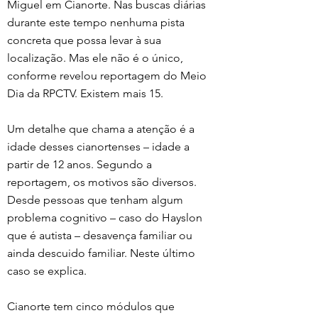
Miguel em Cianorte. Nas buscas diárias 
durante este tempo nenhuma pista 
concreta que possa levar à sua 
localização. Mas ele não é o único, 
conforme revelou reportagem do Meio 
Dia da RPCTV. Existem mais 15. 
Um detalhe que chama a atenção é a 
idade desses cianortenses – idade a 
partir de 12 anos. Segundo a 
reportagem, os motivos são diversos. 
Desde pessoas que tenham algum 
problema cognitivo – caso do Hayslon 
que é autista – desavença familiar ou 
ainda descuido familiar. Neste último 
caso se explica. 
Cianorte tem cinco módulos que 