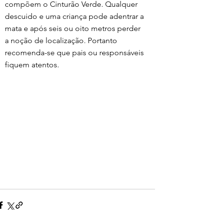
compõem o Cinturão Verde. Qualquer 
descuido e uma criança pode adentrar a 
mata e após seis ou oito metros perder 
a noção de localização. Portanto 
recomenda-se que pais ou responsáveis 
fiquem atentos. 