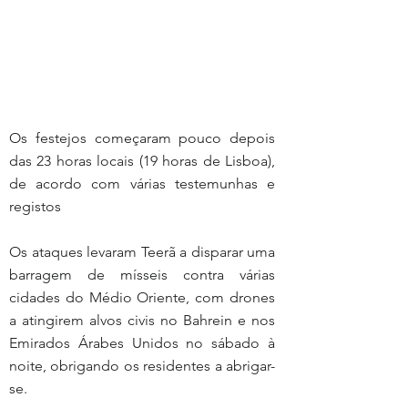
Os festejos começaram pouco depois 
das 23 horas locais (19 horas de Lisboa), 
de acordo com várias testemunhas e 
registos
Os ataques levaram Teerã a disparar uma 
barragem de mísseis contra várias 
cidades do Médio Oriente, com drones 
a atingirem alvos civis no Bahrein e nos 
Emirados Árabes Unidos no sábado à 
noite, obrigando os residentes a abrigar-
se.