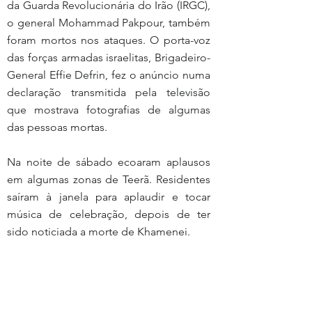
da Guarda Revolucionária do Irão (IRGC), 
o general Mohammad Pakpour, também 
foram mortos nos ataques. O porta-voz 
das forças armadas israelitas, Brigadeiro-
General Effie Defrin, fez o anúncio numa 
declaração transmitida pela televisão 
que mostrava fotografias de algumas 
das pessoas mortas.
Na noite de sábado ecoaram aplausos 
em algumas zonas de Teerã. Residentes 
saíram à janela para aplaudir e tocar 
música de celebração, depois de ter 
sido noticiada a morte de Khamenei.