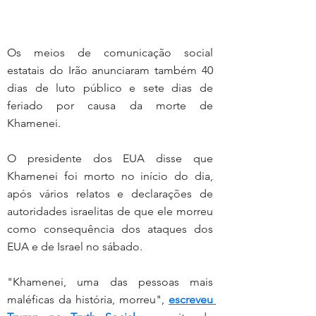
Os meios de comunicação social 
estatais do Irão anunciaram também 40 
dias de luto público e sete dias de 
feriado por causa da morte de 
Khamenei.
O presidente dos EUA disse que 
Khamenei foi morto no início do dia, 
após vários relatos e declarações de 
autoridades israelitas de que ele morreu 
como consequência dos ataques dos 
EUA e de Israel no sábado.
"Khamenei, uma das pessoas mais 
maléficas da história, morreu", 
escreveu 