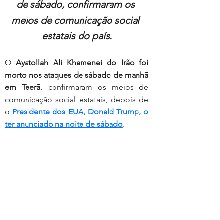
de sábado, confirmaram os 
meios de comunicação social 
estatais do país.
O 
Ayatollah Ali Khamenei do Irão foi 
morto nos ataques de sábado de manhã 
em Teerã
, confirmaram os meios de 
comunicação social estatais, depois de 
o 
Presidente dos EUA, Donald Trump, o 
ter anunciado na noite de sábado
.