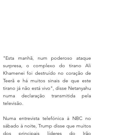
"Esta manhã, num poderoso ataque 
surpresa, o complexo do tirano Ali 
Khamenei foi destruído no coração de 
Teerã e há muitos sinais de que este 
tirano já não está vivo", disse Netanyahu 
numa declaração transmitida pela 
televisão.
Numa entrevista telefónica à NBC no 
sábado à noite, Trump disse que muitos 
dos principais líderes do Irão 