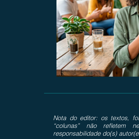
Nota do editor: os textos, f
“colunas” não refletem ne
responsabilidade do(s) autor(e