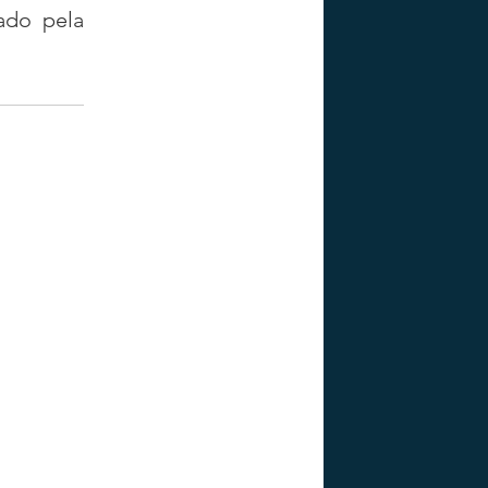
do pela 