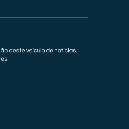
ão deste veículo de notícias.
res.