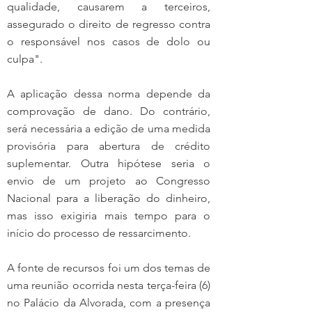
qualidade, causarem a terceiros, 
assegurado o direito de regresso contra 
o responsável nos casos de dolo ou 
culpa".
A aplicação dessa norma depende da 
comprovação de dano. Do contrário, 
será necessária a edição de uma medida 
provisória para abertura de crédito 
suplementar. Outra hipótese seria o 
envio de um projeto ao Congresso 
Nacional para a liberação do dinheiro, 
mas isso exigiria mais tempo para o 
início do processo de ressarcimento.
A fonte de recursos foi um dos temas de 
uma reunião ocorrida nesta terça-feira (6) 
no Palácio da Alvorada, com a presença 