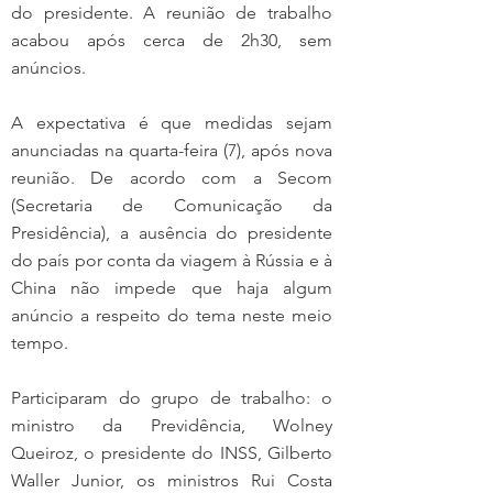
do presidente. A reunião de trabalho 
acabou após cerca de 2h30, sem 
anúncios.
A expectativa é que medidas sejam 
anunciadas na quarta-feira (7), após nova 
reunião. De acordo com a Secom 
(Secretaria de Comunicação da 
Presidência), a ausência do presidente 
do país por conta da viagem à Rússia e à 
China não impede que haja algum 
anúncio a respeito do tema neste meio 
tempo.
Participaram do grupo de trabalho: o 
ministro da Previdência, Wolney 
Queiroz, o presidente do INSS, Gilberto 
Waller Junior, os ministros Rui Costa 