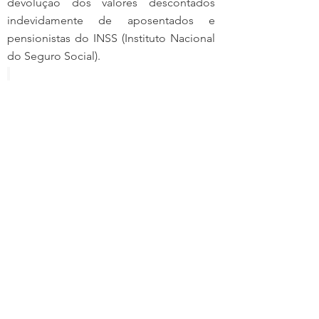
devolução dos valores descontados 
indevidamente de aposentados e 
pensionistas do INSS (Instituto Nacional 
do Seguro Social).