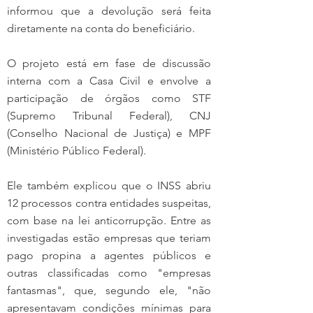
informou que a devolução será feita 
diretamente na conta do beneficiário.
O projeto está em fase de discussão 
interna com a Casa Civil e envolve a 
participação de órgãos como STF 
(Supremo Tribunal Federal), CNJ 
(Conselho Nacional de Justiça) e MPF 
(Ministério Público Federal).
Ele também explicou que o INSS abriu 
12 processos contra entidades suspeitas, 
com base na lei anticorrupção. Entre as 
investigadas estão empresas que teriam 
pago propina a agentes públicos e 
outras classificadas como "empresas 
fantasmas", que, segundo ele, "não 
apresentavam condições mínimas para 