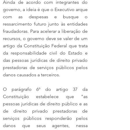
Ainda de acordo com integrantes do 
governo, a ideia é que o Executivo arque 
com as despesas e busque o 
ressarcimento futuro junto às entidades 
fraudadoras. Para acelerar a liberação de 
recursos, o governo deve se valer de um 
artigo da Constituição Federal que trata 
da responsabilidade civil do Estado e 
das pessoas jurídicas de direito privado 
prestadoras de serviços públicos pelos 
danos causados a terceiros.
O parágrafo 6º do artigo 37 da 
Constituição estabelece que "as 
pessoas jurídicas de direito público e as 
de direito privado prestadoras de 
serviços públicos responderão pelos 
danos que seus agentes, nessa 