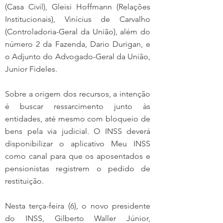
(Casa Civil), Gleisi Hoffmann (Relações 
Institucionais), Vinícius de Carvalho 
(Controladoria-Geral da União), além do 
número 2 da Fazenda, Dario Durigan, e 
o Adjunto do Advogado-Geral da União, 
Junior Fideles.
Sobre a origem dos recursos, a intenção 
é buscar ressarcimento junto às 
entidades, até mesmo com bloqueio de 
bens pela via judicial. O INSS deverá 
disponibilizar o aplicativo Meu INSS 
como canal para que os aposentados e 
pensionistas registrem o pedido de 
restituição.
Nesta terça-feira (6), o novo presidente 
do INSS, Gilberto Waller Júnior, 