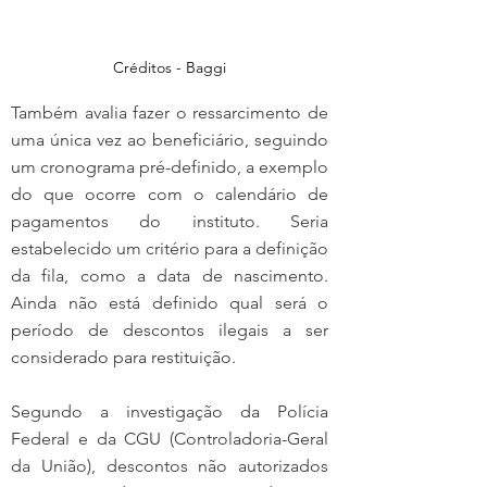
Créditos - Baggi
Também avalia fazer o ressarcimento de 
uma única vez ao beneficiário, seguindo 
um cronograma pré-definido, a exemplo 
do que ocorre com o calendário de 
pagamentos do instituto. Seria 
estabelecido um critério para a definição 
da fila, como a data de nascimento. 
Ainda não está definido qual será o 
período de descontos ilegais a ser 
considerado para restituição.
Segundo a investigação da Polícia 
Federal e da CGU (Controladoria-Geral 
da União), descontos não autorizados 