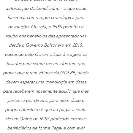
autorização do beneficiário - o que pode 
funcionar como regra cronológica para 
devolução. Ou seja, o INSS permitiu o 
roubo nos benefícios das aposentadorias 
desde o Governo Bolsonaro em 2019, 
passando pelo Governo Lula 3 e agora os 
lesados para serem ressarcidos tem que 
provar que foram vítimas do GOLPE, ainda 
devem esperar uma cronologia em datas 
para receberem novamente aquilo que lhes 
pertence por direito, para além disso o 
próprio brasileiro é que irá pagar a conta 
de um Golpe do INSS praticado em seus 
benificiários de forma ilegal e com aval 