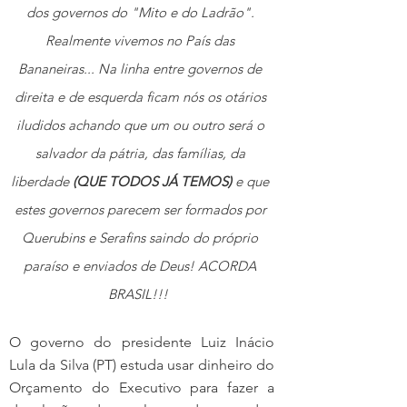
dos governos do "Mito e do Ladrão". 
Realmente vivemos no País das 
Bananeiras... Na linha entre governos de 
direita e de esquerda ficam nós os otários 
iludidos achando que um ou outro será o 
salvador da pátria, das famílias, da 
liberdade 
(QUE TODOS JÁ TEMOS)
 e que 
estes governos parecem ser formados por 
Querubins e Serafins saindo do próprio 
paraíso e enviados de Deus! ACORDA 
BRASIL!!!  
O governo do presidente Luiz Inácio 
Lula da Silva (PT) estuda usar dinheiro do 
Orçamento do Executivo para fazer a 