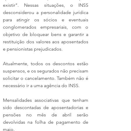
existir". Nessas situações, o INSS 
desconsiderou a personalidade jurídica 
para atingir os sócios e eventuais 
conglomerados empresariais, com o 
objetivo de bloquear bens e garantir a 
restituição dos valores aos aposentados 
e pensionistas prejudicados.
Atualmente, todos os descontos estão 
suspensos, e os segurados não precisam 
solicitar o cancelamento. Também não é 
necessário ir a uma agência do INSS.
Mensalidades associativas que tenham 
sido descontadas de aposentadorias e 
pensões no mês de abril serão 
devolvidas na folha de pagamento de 
maio.