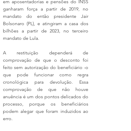
em aposentadorias e pensões do INSS 
ganharam força a partir de 2019, no 
mandato do então presidente Jair 
Bolsonaro (PL), e atingiram a casa dos 
bilhões a partir de 2023, no terceiro 
mandato de Lula.
A restituição dependerá de 
comprovação de que o desconto foi 
feito sem autorização do beneficiário -o 
que pode funcionar como regra 
cronológica para devolução. Essa 
comprovação de que não houve 
anuência é um dos pontos delicados do 
processo, porque os beneficiários 
podem alegar que foram induzidos ao 
erro.