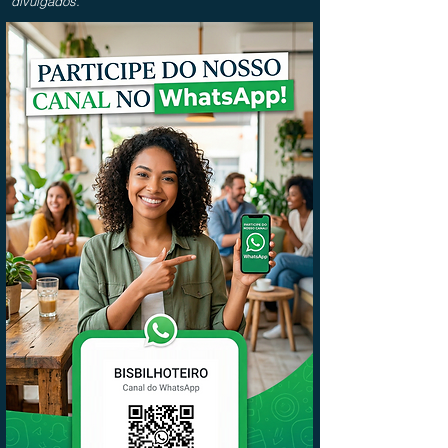
divulgados.