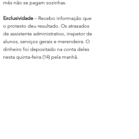
mês não se pagam sozinhas.
Exclusividade
 – Recebo informação que 
o protesto deu resultado. Os atrasados 
de assistente administrativo, inspetor de 
alunos, serviços gerais e merendeira. O 
dinheiro foi depositado na conta deles 
nesta quinta-feira (14) pela manhã. 