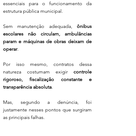
essenciais para o funcionamento da 
estrutura pública municipal.
Sem manutenção adequada, 
ônibus 
escolares não circulam, ambulâncias 
param e máquinas de obras deixam de 
operar
.
Por isso mesmo, contratos dessa 
natureza costumam exigir 
controle 
rigoroso, fiscalização constante e 
transparência absoluta
.
Mas, segundo a denúncia, foi 
justamente nesses pontos que surgiram 
as principais falhas.