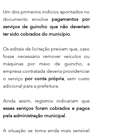
Um dos primeiros indícios apontados no 
documento envolve 
pagamentos por 
serviços de guincho que não deveriam 
ter sido cobrados do município
.
Os editais de licitação previam que, caso 
fosse necessário remover veículos ou 
máquinas por meio de guincho, a 
empresa contratada deveria providenciar 
o serviço 
por conta própria
, sem custo 
adicional para a prefeitura.
Ainda assim, registros indicariam que 
esses serviços foram cobrados e pagos 
pela administração municipal
.
A situação se torna ainda mais sensível 