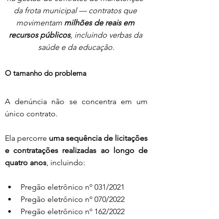
da frota municipal — contratos que 
movimentam 
milhões de reais em 
recursos públicos
, incluindo verbas da 
saúde e da educação.
O tamanho do problema
A denúncia não se concentra em um 
único contrato.
Ela percorre 
uma sequência de licitações 
e contratações realizadas ao longo de 
quatro anos
, incluindo:
Pregão eletrônico nº 031/2021
Pregão eletrônico nº 070/2022
Pregão eletrônico nº 162/2022