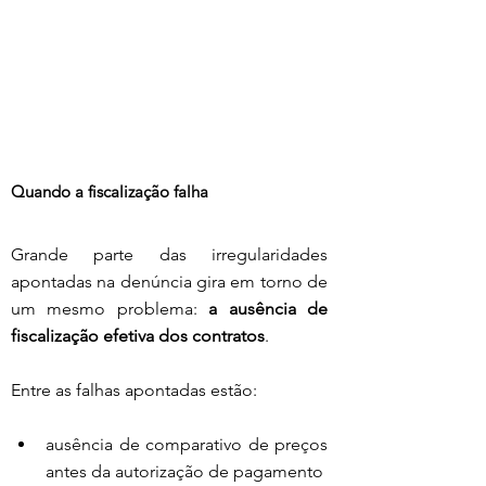
Quando a fiscalização falha
Grande parte das irregularidades 
apontadas na denúncia gira em torno de 
um mesmo problema: 
a ausência de 
fiscalização efetiva dos contratos
.
Entre as falhas apontadas estão:
ausência de comparativo de preços 
antes da autorização de pagamento