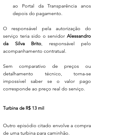
ao Portal da Transparência anos 
depois do pagamento.
O responsável pela autorização do 
serviço teria sido o servidor 
Alessandro 
da Silva Brito
, responsável pelo 
acompanhamento contratual.
Sem comparativo de preços ou 
detalhamento técnico, torna-se 
impossível saber se o valor pago 
corresponde ao preço real do serviço.
Turbina de R$ 13 mil
Outro episódio citado envolve a compra 
de uma turbina para caminhão.