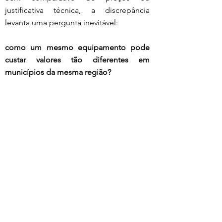
justificativa técnica, a discrepância 
levanta uma pergunta inevitável:
como um mesmo equipamento pode 
custar valores tão diferentes em 
municípios da mesma região?