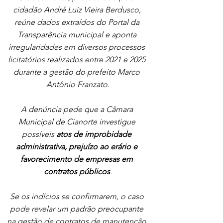
cidadão André Luiz Vieira Berdusco, 
reúne dados extraídos do Portal da 
Transparência municipal e aponta 
irregularidades em diversos processos 
licitatórios realizados entre 2021 e 2025 
durante a gestão do prefeito Marco 
Antônio Franzato.
A denúncia pede que a Câmara 
Municipal de Cianorte investigue 
possíveis 
atos de improbidade 
administrativa, prejuízo ao erário e 
favorecimento de empresas em 
contratos públicos
.
Se os indícios se confirmarem, o caso 
pode revelar um padrão preocupante 
na gestão de contratos de manutenção 