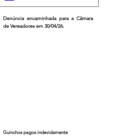
Denúncia encaminhada para a Câmara 
de Vereadores em 30/04/26.
Guinchos pagos indevidamente