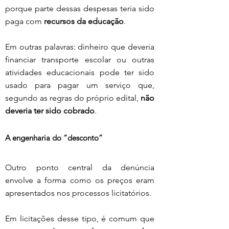
porque parte dessas despesas teria sido 
paga com 
recursos da educação
.
Em outras palavras: dinheiro que deveria 
financiar transporte escolar ou outras 
atividades educacionais pode ter sido 
usado para pagar um serviço que, 
segundo as regras do próprio edital, 
não 
deveria ter sido cobrado
.
A engenharia do “desconto”
Outro ponto central da denúncia 
envolve a forma como os preços eram 
apresentados nos processos licitatórios.
Em licitações desse tipo, é comum que 