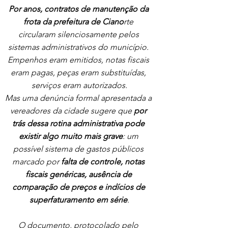
Por anos, contratos de manutenção da 
frota da prefeitura de Ciano
rte 
circularam silenciosamente pelos 
sistemas administrativos do município. 
Empenhos eram emitidos, notas fiscais 
eram pagas, peças eram substituídas, 
serviços eram autorizados.
Mas uma denúncia formal apresentada a 
vereadores da cidade sugere que 
por 
trás dessa rotina administrativa pode 
existir algo muito mais grave
: um 
possível sistema de gastos públicos 
marcado por 
falta de controle, notas 
fiscais genéricas, ausência de 
comparação de preços e indícios de 
superfaturamento em série
.
O documento, protocolado pelo 