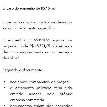
O caso do empenho de R$ 15 mil
Entre os exemplos citados na denúncia 
está um pagamento específico.
O empenho nº 560/2022 registra um 
pagamento de 
R$ 15.521,25
 por serviços 
descritos simplesmente como “serviços 
de solda”.
Segundo o documento:
não houve comparativo de preços
o orçamento utilizado teria sido 
emitido apenas pela própria 
empresa contratada
documentos teriam sido anexados 