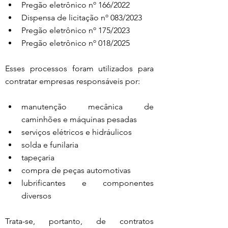
Pregão eletrônico nº 166/2022
Dispensa de licitação nº 083/2023
Pregão eletrônico nº 175/2023
Pregão eletrônico nº 018/2025
Esses processos foram utilizados para 
contratar empresas responsáveis por:
manutenção mecânica de 
caminhões e máquinas pesadas
serviços elétricos e hidráulicos
solda e funilaria
tapeçaria
compra de peças automotivas
lubrificantes e componentes 
diversos
Trata-se, portanto, de contratos 