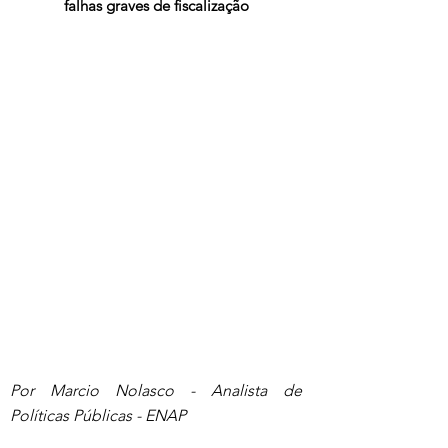
falhas graves de fiscalização
Por Marcio Nolasco - Analista de 
Políticas Públicas - ENAP