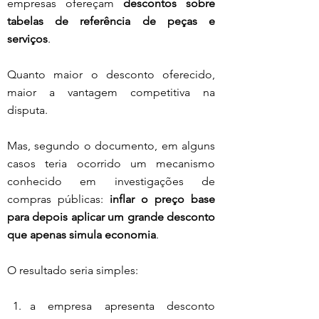
empresas ofereçam 
descontos sobre 
tabelas de referência de peças e 
serviços
.
Quanto maior o desconto oferecido, 
maior a vantagem competitiva na 
disputa.
Mas, segundo o documento, em alguns 
casos teria ocorrido um mecanismo 
conhecido em investigações de 
compras públicas: 
inflar o preço base 
para depois aplicar um grande desconto 
que apenas simula economia
.
O resultado seria simples:
a empresa apresenta desconto 