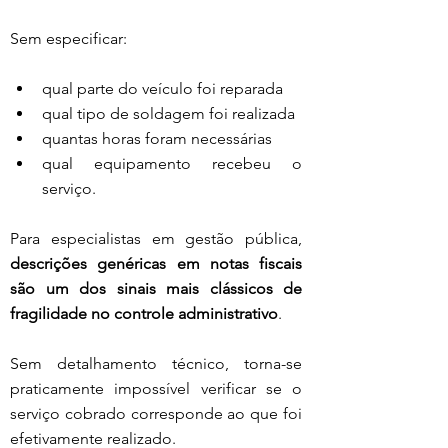
Sem especificar:
qual parte do veículo foi reparada
qual tipo de soldagem foi realizada
quantas horas foram necessárias
qual equipamento recebeu o 
serviço.
Para especialistas em gestão pública, 
descrições genéricas em notas fiscais 
são um dos sinais mais clássicos de 
fragilidade no controle administrativo
.
Sem detalhamento técnico, torna-se 
praticamente impossível verificar se o 
serviço cobrado corresponde ao que foi 
efetivamente realizado.