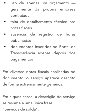
uso de apenas um orçamento — 
geralmente da própria empresa 
contratada
falta de detalhamento técnico nas 
notas fiscais
ausência de registro de horas 
trabalhadas
documentos inseridos no Portal da 
Transparência apenas depois dos 
pagamentos
Em diversas notas fiscais analisadas no 
documento, o serviço aparece descrito 
de forma extremamente genérica.
Em alguns casos, a descrição do serviço 
se resume a uma única frase:
“Serviços de solda”.