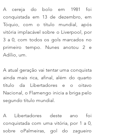
A cereja do bolo em 1981 foi 
conquistada em 13 de dezembro, em 
Tóquio, com o título mundial, após 
vitória implacável sobre o Liverpool, por 
3 a 0, com todos os gols marcados no 
primeiro tempo. Nunes anotou 2 e 
Adílio, um.
A atual geração vai tentar uma conquista 
ainda mais rica, afinal, além do quarto 
título da Libertadores e o oitavo 
Nacional, o Flamengo inicia a briga pelo 
segundo título mundial.
A Libertadores deste ano foi 
conquistada com uma vitória, por 1 a 0, 
sobre oPalmeiras, gol do zagueiro 