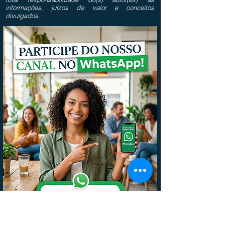
informações, juízos de valor e conceitos
divulgados.