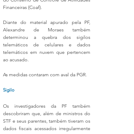
Financeiras (Coaf).
Diante do material apurado pela PF, 
Alexandre de Moraes também 
determinou a quebra dos sigilos 
telemáticos de celulares e dados 
telemáticos em nuvem que pertencem 
ao acusado. 
As medidas contaram com aval da PGR.
Sigilo
Os investigadores da PF também 
descobriram que, além de ministros do 
STF e seus parentes, também tiveram os 
dados fiscais acessados irregularmente 