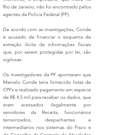
Rio de Janeiro, não foi encontrado pelos 
agentes da Polícia Federal (PF). 
De acordo com as investigações, Conde 
é acusado de financiar o esquema de 
extração ilícita de informações fiscais 
que, por serem protegidas por lei, são 
sigilosas. 
Os investigadores da PF apontaram que 
Marcelo Conde teria fornecido listas de 
CPFs e realizado pagamento em espécie 
de R$ 4,5 mil para receber os dados, que 
eram acessados ilegalmente por 
servidores da Receita, funcionários 
terceirizados, despachantes e 
intermediários nos sistemas do Fisco e 
do Conselho de Controle de Atividades 