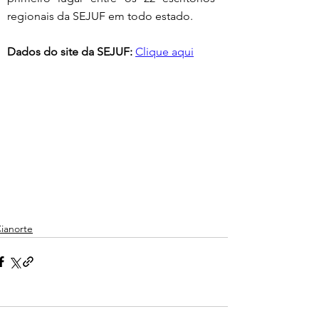
regionais da SEJUF em todo estado.
Dados do site da SEJUF: 
Clique aqui
ianorte