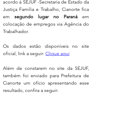
acordo à SEJUF -Secretaria de Estado da 
Justiça Família e Trabalho, Cianorte fica 
em 
segundo lugar no Paraná
 em 
colocação de empregos via Agência do 
Trabalhador.
Os dados estão disponíveis no site 
oficial, link a seguir: 
Clique aqui
Além de constarem no site da SEJUF, 
também foi enviado para Prefeitura de 
Cianorte um ofício apresentando esse 
resultado, confira a seguir: