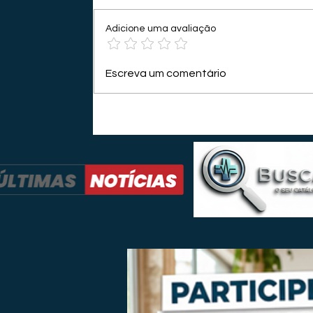
Adicione uma avaliação
Escreva um comentário