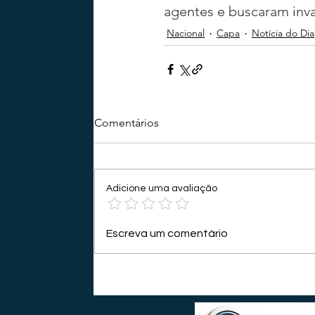
agentes e buscaram inva
Nacional
Capa
Notícia do Dia
Comentários
Adicione uma avaliação
Escreva um comentário