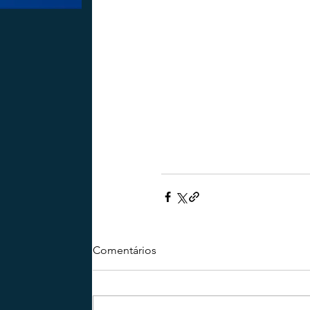
Comentários