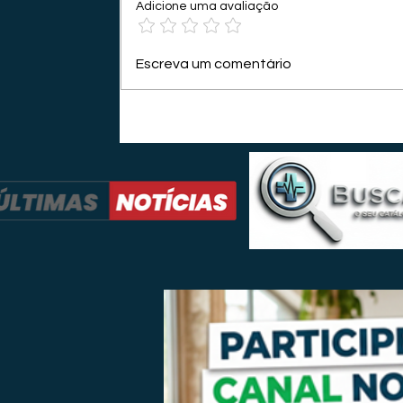
Adicione uma avaliação
Escreva um comentário