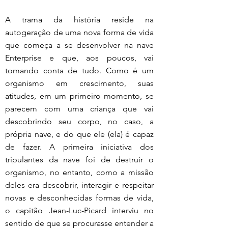
A trama da história reside na 
autogeração de uma nova forma de vida 
que começa a se desenvolver na nave 
Enterprise e que, aos poucos, vai 
tomando conta de tudo. Como é um 
organismo em crescimento, suas 
atitudes, em um primeiro momento, se 
parecem com uma criança que vai 
descobrindo seu corpo, no caso, a 
própria nave, e do que ele (ela) é capaz 
de fazer. A primeira iniciativa dos 
tripulantes da nave foi de destruir o 
organismo, no entanto, como a missão 
deles era descobrir, interagir e respeitar 
novas e desconhecidas formas de vida, 
o capitão Jean-Luc-Picard interviu no 
sentido de que se procurasse entender a 