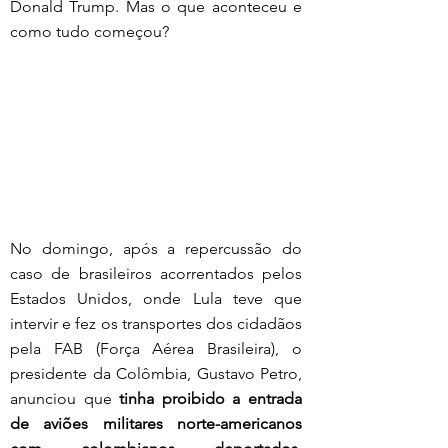
Donald Trump. Mas o que aconteceu e 
como tudo começou?
No domingo, após a repercussão do 
caso de brasileiros acorrentados pelos 
Estados Unidos, onde Lula teve que 
intervir e fez os transportes dos cidadãos 
pela FAB (Força Aérea Brasileira), o 
presidente da Colômbia, Gustavo Petro, 
anunciou que 
tinha proibido a entrada 
de aviões militares norte-americanos 