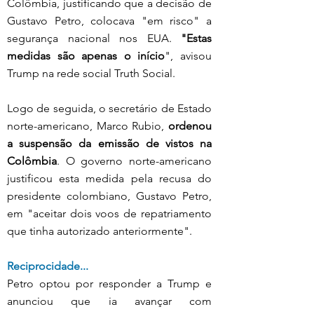
Colômbia, justificando que a decisão de 
Gustavo Petro, colocava "em risco" a 
segurança nacional nos EUA. 
"Estas 
medidas são apenas o início
", avisou 
Trump na rede social Truth Social. 
Logo de seguida, o secretário de Estado 
norte-americano, Marco Rubio, 
ordenou 
a suspensão da emissão de vistos na 
Colômbia
. O governo norte-americano 
justificou esta medida pela recusa do 
presidente colombiano, Gustavo Petro, 
em "aceitar dois voos de repatriamento 
que tinha autorizado anteriormente".
Reciprocidade...
Petro optou por responder a Trump e 
anunciou que ia avançar com 