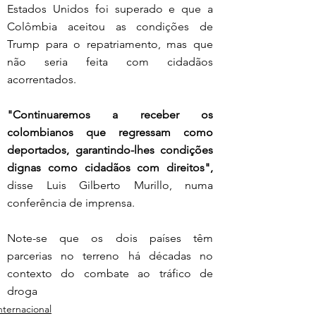
Estados Unidos foi superado e que a 
Colômbia aceitou as condições de 
Trump para o repatriamento, mas que 
não seria feita com cidadãos 
acorrentados.
"Continuaremos a receber os 
colombianos que regressam como 
deportados, garantindo-lhes condições 
dignas como cidadãos com direitos", 
disse Luis Gilberto Murillo, numa 
conferência de imprensa.
Note-se que os dois países têm 
parcerias no terreno há décadas no 
contexto do combate ao tráfico de 
droga
nternacional