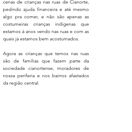
cenas de crianças nas ruas de Cianorte, 
pedindo ajuda financeira e até mesmo 
algo pra comer, e não são apenas as 
costumeiras crianças indígenas que 
estamos à anos vendo nas ruas e com as 
quais já estamos bem acostumados.
Agora as crianças que temos nas ruas 
são de famílias que fazem parte da 
sociedade cianortense, moradores de 
nossa periferia e nos bairros afastados 
da região central.