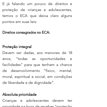
E já falando um pouco de direitos e 
proteção de crianças e adolescentes, 
temos o ECA que deixa claro alguns 
pontos em suas leis:
Direitos consagrados no ECA:
Proteção integral
Devem ser dadas, aos menores de 18 
anos, “todas as oportunidades e 
facilidades” para que tenham a chance 
de desenvolvimento “físico, mental, 
moral, espiritual e social, em condições 
de liberdade e de dignidade”.
Absoluta prioridade
Crianças e adolescentes devem ter 
prioridade na hora de receber “proteção 