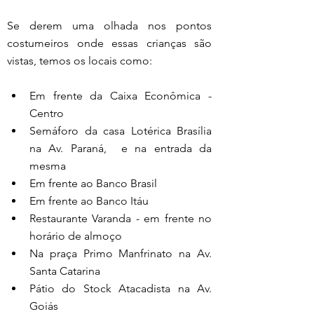
Se derem uma olhada nos pontos 
costumeiros onde essas crianças são 
vistas, temos os locais como: 
Em frente da Caixa Econômica - 
Centro
Semáforo da casa Lotérica Brasília 
na Av. Paraná,  e na entrada da 
mesma
Em frente ao Banco Brasil
Em frente ao Banco Itáu
Restaurante Varanda - em frente no 
horário de almoço
Na praça Primo Manfrinato na Av. 
Santa Catarina
Pátio do Stock Atacadista na Av. 
Goiás    