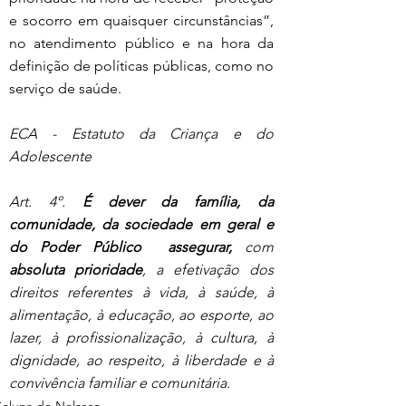
e socorro em quaisquer circunstâncias”, 
no atendimento público e na hora da 
definição de políticas públicas, como no 
serviço de saúde.
ECA - Estatuto da Criança e do 
Adolescente
Art. 4º. 
É dever da família, da 
comunidade, da sociedade em geral e 
do Poder Público  assegurar,
 com 
absoluta prioridade
, a efetivação dos 
direitos referentes à vida, à saúde, à 
alimentação, à educação, ao esporte, ao 
lazer, à profissionalização, à cultura, à 
dignidade, ao respeito, à liberdade e à 
convivência familiar e comunitária.