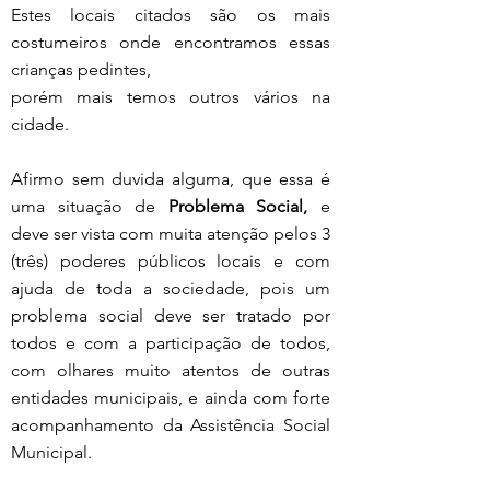
Estes locais citados são os mais 
costumeiros onde encontramos essas 
crianças pedintes, 
porém mais temos outros vários na 
cidade.
Afirmo sem duvida alguma, que essa é 
uma situação de 
Problema Social,
 e 
deve ser vista com muita atenção pelos 3 
(três) poderes públicos locais e com 
ajuda de toda a sociedade, pois um 
problema social deve ser tratado por 
todos e com a participação de todos, 
com olhares muito atentos de outras 
entidades municipais, e ainda com forte 
acompanhamento da Assistência Social 
Municipal. 