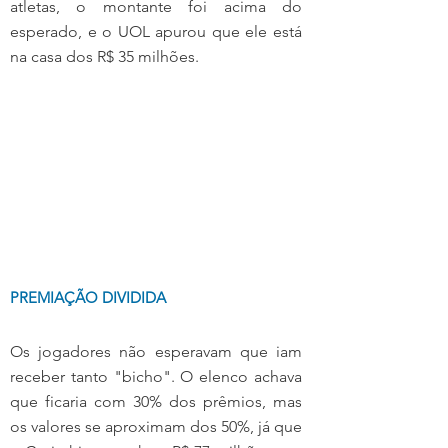
atletas, o montante foi acima do 
esperado, e o UOL apurou que ele está 
na casa dos R$ 35 milhões.
PREMIAÇÃO DIVIDIDA
Os jogadores não esperavam que iam 
receber tanto "bicho". O elenco achava 
que ficaria com 30% dos prêmios, mas 
os valores se aproximam dos 50%, já que 