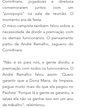
Corinthians, jogadores e diretoria 
comemoraram juntos com um 
"poropopó" na sala de reunião. O 
momento era de festa.
O meio-campista também falou sobre a 
necessidade de dividir a premiação com 
os demais funcionários. O pensamento 
partiu de André Ramalho, zagueiro do 
Corinthians.
"Não é só para nós, a gente dividiu a 
premiação com todos os funcionários. O 
André Ramalho falou assim: 'Quero 
garantir que a Dona Maria, da limpeza, 
pegue muito mais do que ela pegou no 
Paulista'. Porque lá a gente se garantiu, e 
talvez ela não vá ganhar isso em um ano 
de trabalho", relembrou.