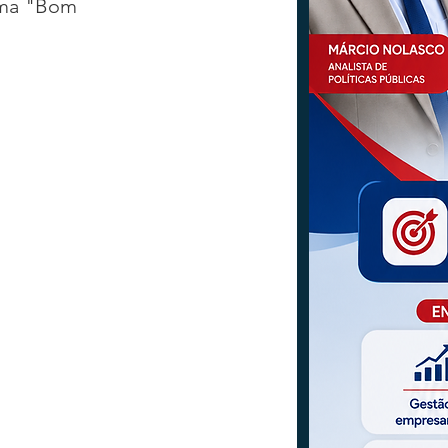
ama "Bom 