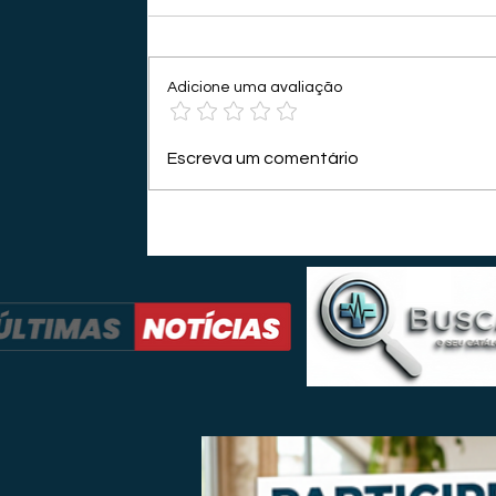
Adicione uma avaliação
Escreva um comentário