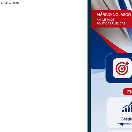
elatórios 