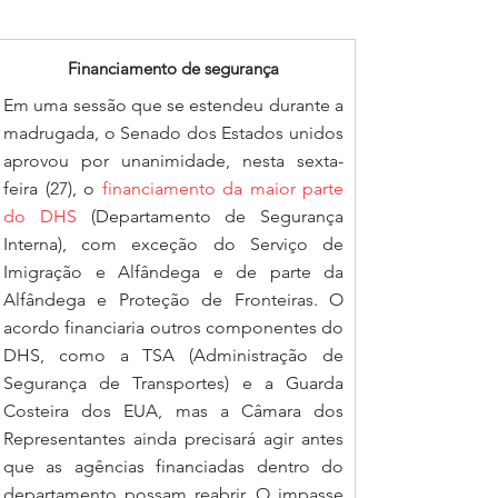
Financiamento de segurança
Em uma sessão que se estendeu durante a 
madrugada, o Senado dos Estados unidos 
aprovou por unanimidade, nesta sexta-
feira (27), o
 financiamento da maior parte 
do DHS
 (Departamento de Segurança 
Interna), com exceção do Serviço de 
Imigração e Alfândega e de parte da 
Alfândega e Proteção de Fronteiras. O 
acordo financiaria outros componentes do 
DHS, como a TSA (Administração de 
Segurança de Transportes) e a Guarda 
Costeira dos EUA, mas a Câmara dos 
Representantes ainda precisará agir antes 
que as agências financiadas dentro do 
departamento possam reabrir. O impasse 