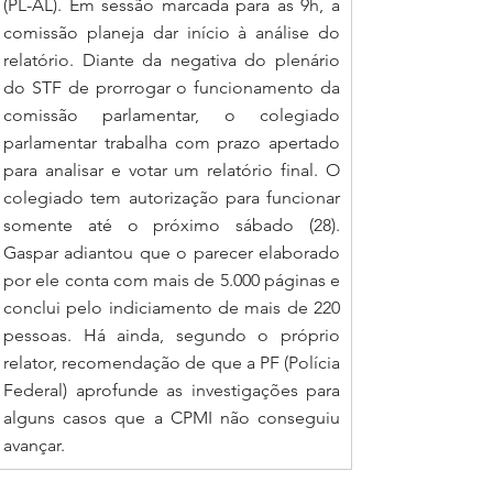
(PL-AL). Em sessão marcada para as 9h, a 
comissão planeja dar início à análise do 
relatório. Diante da negativa do plenário 
do STF de prorrogar o funcionamento da 
comissão parlamentar, o colegiado 
parlamentar trabalha com prazo apertado 
para analisar e votar um relatório final. O 
colegiado tem autorização para funcionar 
somente até o próximo sábado (28). 
Gaspar adiantou que o parecer elaborado 
por ele conta com mais de 5.000 páginas e 
conclui pelo indiciamento de mais de 220 
pessoas. Há ainda, segundo o próprio 
relator, recomendação de que a PF (Polícia 
Federal) aprofunde as investigações para 
alguns casos que a CPMI não conseguiu 
avançar.