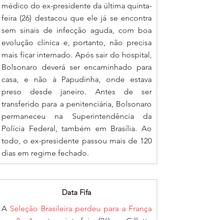
médico do ex-presidente da última quinta-
feira (26) destacou que ele já se encontra 
sem sinais de infecção aguda, com boa 
evolução clínica e, portanto, não precisa 
mais ficar internado. Após sair do hospital, 
Bolsonaro deverá ser encaminhado para 
casa, e não à Papudinha, onde estava 
preso desde janeiro. Antes de ser 
transferido para a penitenciária, Bolsonaro 
permaneceu na Superintendência da 
Polícia Federal, também em Brasília. Ao 
todo, o ex-presidente passou mais de 120 
dias em regime fechado.
Data Fifa
A 
Seleção Brasileira perdeu para a França 