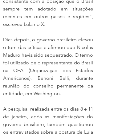
consistente com a posição que o Brasil 
sempre tem adotado em situações 
recentes em outros países e regiões”, 
escreveu Lula no X.
Dias depois, o governo brasileiro elevou 
o tom das críticas e afirmou que Nicolás 
Maduro havia sido sequestrado. O termo 
foi utilizado pelo representante do Brasil 
na OEA (Organização dos Estados 
Americanos), Benoni Belli, durante 
reunião do conselho permanente da 
entidade, em Washington.
A pesquisa, realizada entre os dias 8 e 11 
de janeiro, após as manifestações do 
governo brasileiro, também questionou 
os entrevistados sobre a postura de Lula 