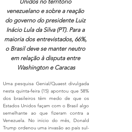
Unidos no território 
venezuelano e sobre a reação 
do governo do presidente Luiz 
Inácio Lula da Silva (PT). Para a 
maioria dos entrevistados, 66%, 
o Brasil deve se manter neutro 
em relação à disputa entre 
Washington e Caracas
Uma pesquisa Genial/Quaest divulgada 
nesta quinta-feira (15) apontou que 58% 
dos brasileiros têm medo de que os 
Estados Unidos façam com o Brasil algo 
semelhante ao que fizeram contra a 
Venezuela. No início do mês, Donald 
Trump ordenou uma invasão ao país sul-