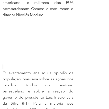
americano, e militares dos EUA 
bombardearam Caracas e capturaram o 
ditador Nicolás Maduro.
O levantamento analisou a opinião da 
população brasileira sobre as ações dos 
Estados Unidos no território 
venezuelano e sobre a reação do 
governo do presidente Luiz Inácio Lula 
da Silva (PT). Para a maioria dos 