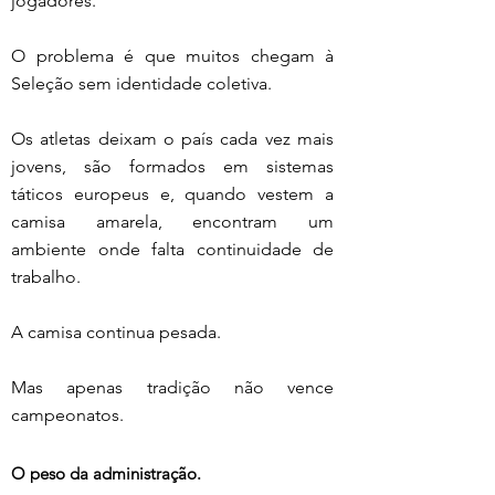
jogadores.
O problema é que muitos chegam à 
Seleção sem identidade coletiva.
Os atletas deixam o país cada vez mais 
jovens, são formados em sistemas 
táticos europeus e, quando vestem a 
camisa amarela, encontram um 
ambiente onde falta continuidade de 
trabalho.
A camisa continua pesada.
Mas apenas tradição não vence 
campeonatos.
O peso da administração.