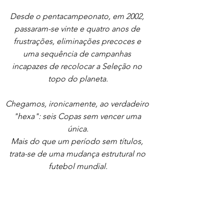
Desde o pentacampeonato, em 2002, 
passaram-se vinte e quatro anos de 
frustrações, eliminações precoces e 
uma sequência de campanhas 
incapazes de recolocar a Seleção no 
topo do planeta.
Chegamos, ironicamente, ao verdadeiro 
"hexa": seis Copas sem vencer uma 
única.
Mais do que um período sem títulos, 
trata-se de uma mudança estrutural no 
futebol mundial.