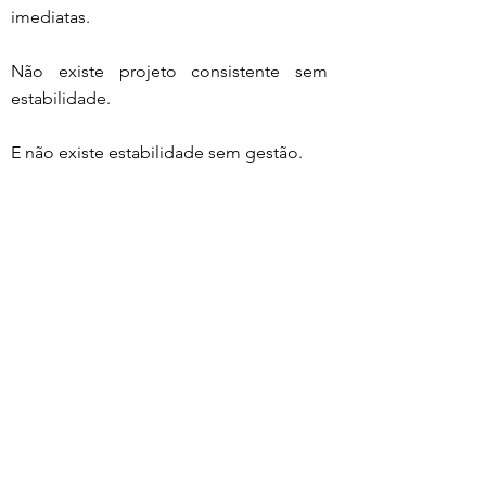
imediatas.
Não existe projeto consistente sem 
estabilidade.
E não existe estabilidade sem gestão.