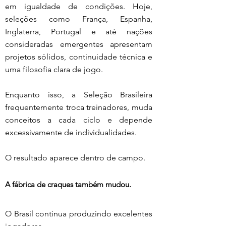
em igualdade de condições. Hoje, 
seleções como França, Espanha, 
Inglaterra, Portugal e até nações 
consideradas emergentes apresentam 
projetos sólidos, continuidade técnica e 
uma filosofia clara de jogo.
Enquanto isso, a Seleção Brasileira 
frequentemente troca treinadores, muda 
conceitos a cada ciclo e depende 
excessivamente de individualidades.
O resultado aparece dentro de campo.
A fábrica de craques também mudou.
O Brasil continua produzindo excelentes 