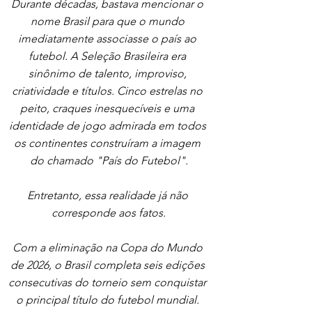
Durante décadas, bastava mencionar o 
nome Brasil para que o mundo 
imediatamente associasse o país ao 
futebol. A Seleção Brasileira era 
sinônimo de talento, improviso, 
criatividade e títulos. Cinco estrelas no 
peito, craques inesquecíveis e uma 
identidade de jogo admirada em todos 
os continentes construíram a imagem 
do chamado "País do Futebol".
Entretanto, essa realidade já não 
corresponde aos fatos.
Com a eliminação na Copa do Mundo 
de 2026, o Brasil completa seis edições 
consecutivas do torneio sem conquistar 
o principal título do futebol mundial. 