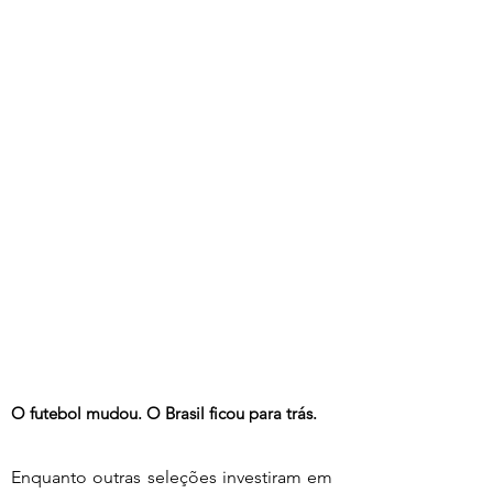
O futebol mudou. O Brasil ficou para trás.
Enquanto outras seleções investiram em 