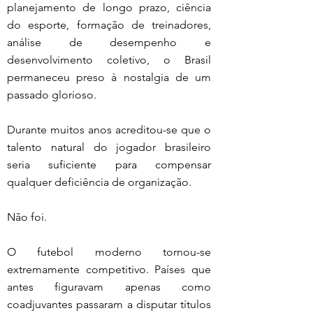
planejamento de longo prazo, ciência 
do esporte, formação de treinadores, 
análise de desempenho e 
desenvolvimento coletivo, o Brasil 
permaneceu preso à nostalgia de um 
passado glorioso.
Durante muitos anos acreditou-se que o 
talento natural do jogador brasileiro 
seria suficiente para compensar 
qualquer deficiência de organização.
Não foi.
O futebol moderno tornou-se 
extremamente competitivo. Países que 
antes figuravam apenas como 
coadjuvantes passaram a disputar títulos 