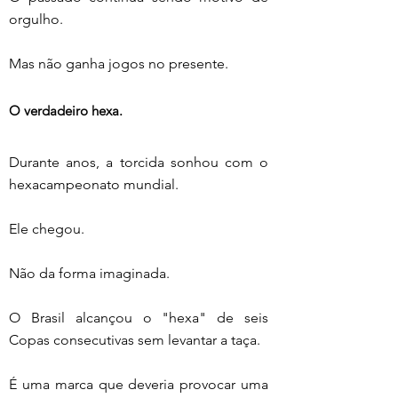
orgulho.
Mas não ganha jogos no presente.
O verdadeiro hexa.
Durante anos, a torcida sonhou com o 
hexacampeonato mundial.
Ele chegou.
Não da forma imaginada.
O Brasil alcançou o "hexa" de seis 
Copas consecutivas sem levantar a taça.
É uma marca que deveria provocar uma 