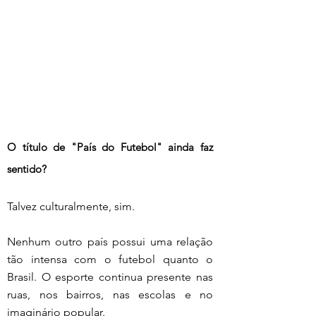
O título de "País do Futebol" ainda faz 
sentido?
Talvez culturalmente, sim.
Nenhum outro país possui uma relação 
tão intensa com o futebol quanto o 
Brasil. O esporte continua presente nas 
ruas, nos bairros, nas escolas e no 
imaginário popular.