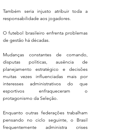
Também seria injusto atribuir toda a 
responsabilidade aos jogadores.
O futebol brasileiro enfrenta problemas 
de gestão há décadas.
Mudanças constantes de comando, 
disputas políticas, ausência de 
planejamento estratégico e decisões 
muitas vezes influenciadas mais por 
interesses administrativos do que 
esportivos enfraqueceram o 
protagonismo da Seleção.
Enquanto outras federações trabalham 
pensando no ciclo seguinte, o Brasil 
frequentemente administra crises 