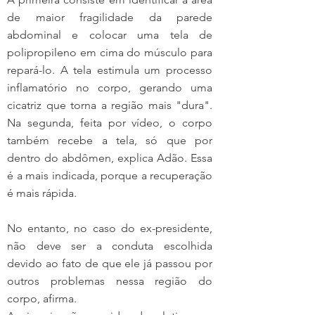
de maior fragilidade da parede 
abdominal e colocar uma tela de 
polipropileno em cima do músculo para 
repará-lo. A tela estimula um processo 
inflamatório no corpo, gerando uma 
cicatriz que torna a região mais "dura". 
Na segunda, feita por vídeo, o corpo 
também recebe a tela, só que por 
dentro do abdômen, explica Adão. Essa 
é a mais indicada, porque a recuperação 
é mais rápida.
No entanto, no caso do ex-presidente, 
não deve ser a conduta escolhida 
devido ao fato de que ele já passou por 
outros problemas nessa região do 
corpo, afirma.