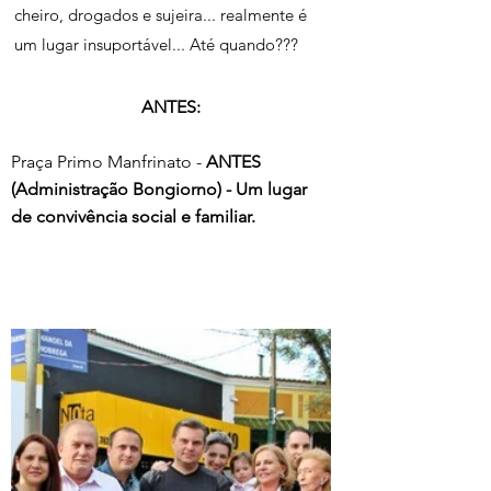
cheiro, drogados e sujeira... realmente é 
um lugar insuportável... Até quando???
ANTES:
Praça Primo Manfrinato - 
ANTES 
(Administração Bongiorno) - Um lugar 
de convivência social e familiar.