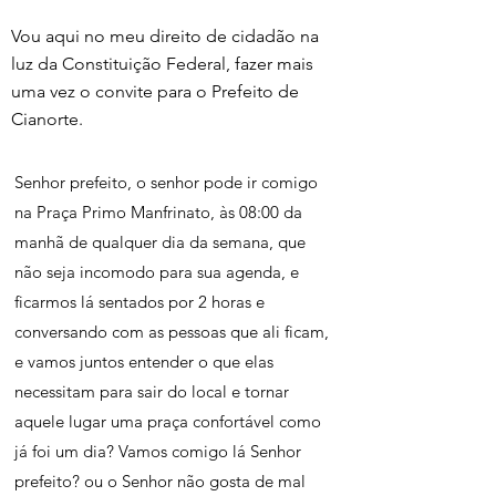
Vou aqui no meu direito de cidadão na 
luz da Constituição Federal, fazer mais 
uma vez o convite para o Prefeito de 
Cianorte. 
Senhor prefeito, o senhor pode ir comigo 
na Praça Primo Manfrinato, às 08:00 da 
manhã de qualquer dia da semana, que 
não seja incomodo para sua agenda, e 
ficarmos lá sentados por 2 horas e 
conversando com as pessoas que ali ficam, 
e vamos juntos entender o que elas 
necessitam para sair do local e tornar 
aquele lugar uma praça confortável como 
já foi um dia? Vamos comigo lá Senhor 
prefeito? ou o Senhor não gosta de mal 