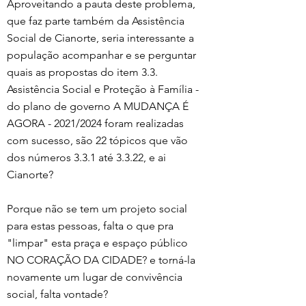
Aproveitando a pauta deste problema, 
que faz parte também da Assistência 
Social de Cianorte, seria interessante a 
população acompanhar e se perguntar 
quais as propostas do item 3.3. 
Assistência Social e Proteção à Família - 
do plano de governo A MUDANÇA É 
AGORA - 2021/2024 foram realizadas 
com sucesso, são 22 tópicos que vão 
dos números 3.3.1 até 3.3.22, e ai 
Cianorte?  
Porque não se tem um projeto social 
para estas pessoas, falta o que pra 
"limpar" esta praça e espaço público 
NO CORAÇÃO DA CIDADE? e torná-la 
novamente um lugar de convivência 
social, falta vontade?