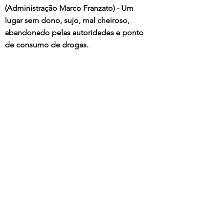
(Administração Marco Franzato) - Um 
lugar sem dono, sujo, mal cheiroso, 
abandonado pelas autoridades e ponto 
de consumo de drogas. 