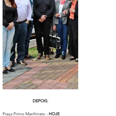
DEPOIS:
Praça Primo Manfrinato - 
HOJE 