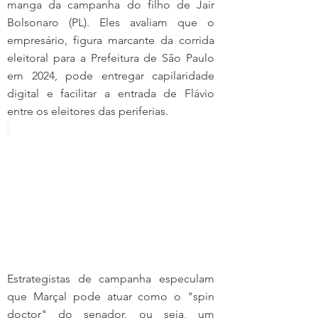
manga da campanha do filho de Jair 
Bolsonaro (PL). Eles avaliam que o 
empresário, figura marcante da corrida 
eleitoral para a Prefeitura de São Paulo 
em 2024, pode entregar capilaridade 
digital e facilitar a entrada de Flávio 
entre os eleitores das periferias.
Estrategistas de campanha especulam 
que Marçal pode atuar como o "spin 
doctor" do senador, ou seja, um 