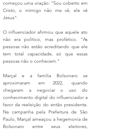
começou uma oração: "Sou coberto em 
Cristo, o inimigo não me vê, ele vê 
Jesus".
O influenciador afirmou que aquele ato 
não era político, mas profético. "As 
pessoas não estão acreditando que ele 
tem total capacidade, só que essas 
pessoas não o conhecem."
Marçal e a família Bolsonaro se 
aproximaram em 2022, quando 
chegaram a negociar o uso do 
conhecimento digital do influenciador a 
favor da reeleição do então presidente. 
Na campanha pela Prefeitura de São 
Paulo, Marçal ameaçou a hegemonia de 
Bolsonaro entre seus eleitores, 