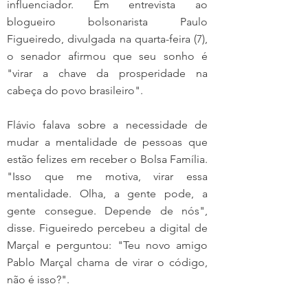
influenciador. Em entrevista ao 
blogueiro bolsonarista Paulo 
Figueiredo, divulgada na quarta-feira (7), 
o senador afirmou que seu sonho é 
"virar a chave da prosperidade na 
cabeça do povo brasileiro".
Flávio falava sobre a necessidade de 
mudar a mentalidade de pessoas que 
estão felizes em receber o Bolsa Família. 
"Isso que me motiva, virar essa 
mentalidade. Olha, a gente pode, a 
gente consegue. Depende de nós", 
disse. Figueiredo percebeu a digital de 
Marçal e perguntou: "Teu novo amigo 
Pablo Marçal chama de virar o código, 
não é isso?".