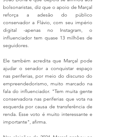
bolsonaristas, diz que o apoio de Marçal 
reforça a adesão do público 
conservador a Flávio, com seu império 
digital -apenas no Instagram, o 
influenciador tem quase 13 milhões de 
seguidores.
Ele também acredita que Marçal pode 
ajudar o senador a conquistar espaço 
nas periferias, por meio do discurso do 
empreendedorismo, muito marcado na 
fala do influenciador. "Tem muita gente 
conservadora nas periferias que vota na 
esquerda por causa de transferência de 
renda. Esse voto é muito interessante e 
importante", afirma.