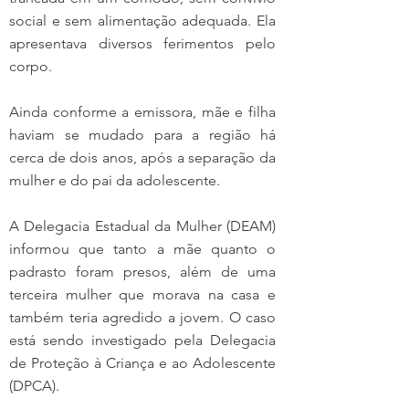
social e sem alimentação adequada. Ela 
apresentava diversos ferimentos pelo 
corpo.
Ainda conforme a emissora, mãe e filha 
haviam se mudado para a região há 
cerca de dois anos, após a separação da 
mulher e do pai da adolescente.
A Delegacia Estadual da Mulher (DEAM) 
informou que tanto a mãe quanto o 
padrasto foram presos, além de uma 
terceira mulher que morava na casa e 
também teria agredido a jovem. O caso 
está sendo investigado pela Delegacia 
de Proteção à Criança e ao Adolescente 
(DPCA).