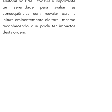
eleitoral no Brasil, todavia é importante 
ter serenidade para avaliar as 
consequências sem resvalar para a 
leitura eminentemente eleitoral, mesmo 
reconhecendo que pode ter impactos 
desta ordem.