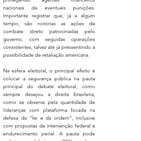
nacionais de eventuais punições. 
Importante registrar que, já a algum 
tempo, são notórias as ações de 
combate direto patrocinadas pelo 
governo, com seguidas operações 
consistentes, talvez até já pressentindo a 
possibilidade de retaliação americana. 
Na esfera eleitoral, o principal efeito é 
colocar a segurança pública na pauta 
principal do debate eleitoral, como 
sempre desejou a direita brasileira, 
como se observa pela quantidade de 
lideranças com plataforma focada na 
defesa da “lei e da ordem”, inclusive 
com propostas de intervenção federal e 
endurecimento penal. A pauta pode 