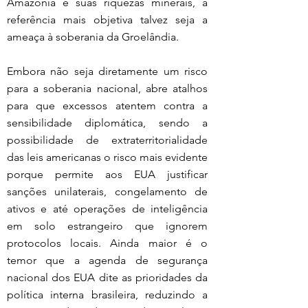
Amazônia e suas riquezas minerais, a 
referência mais objetiva talvez seja a 
ameaça à soberania da Groelândia.
Embora não seja diretamente um risco 
para a soberania nacional, abre atalhos 
para que excessos atentem contra a 
sensibilidade diplomática, sendo a 
possibilidade de extraterritorialidade 
das leis americanas o risco mais evidente 
porque permite aos EUA justificar 
sanções unilaterais, congelamento de 
ativos e até operações de inteligência 
em solo estrangeiro que ignorem 
protocolos locais. Ainda maior é o 
temor que a agenda de segurança 
nacional dos EUA dite as prioridades da 
política interna brasileira, reduzindo a 