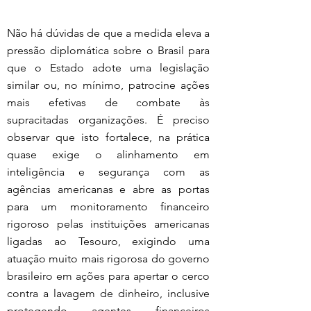
Não há dúvidas de que a medida eleva a 
pressão diplomática sobre o Brasil para 
que o Estado adote uma legislação 
similar ou, no mínimo, patrocine ações 
mais efetivas de combate às 
supracitadas organizações. É preciso 
observar que isto fortalece, na prática 
quase exige o alinhamento em 
inteligência e segurança com as 
agências americanas e abre as portas 
para um monitoramento financeiro 
rigoroso pelas instituições americanas 
ligadas ao Tesouro, exigindo uma 
atuação muito mais rigorosa do governo 
brasileiro em ações para apertar o cerco 
contra a lavagem de dinheiro, inclusive 
protegendo agentes financeiros 