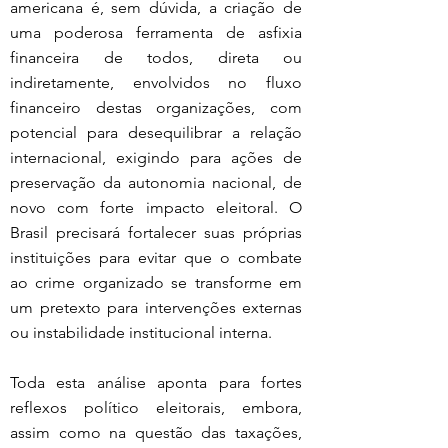
americana é, sem dúvida, a criação de 
uma poderosa ferramenta de asfixia 
financeira de todos, direta ou 
indiretamente, envolvidos no fluxo 
financeiro destas organizações, com 
potencial para desequilibrar a relação 
internacional, exigindo para ações de 
preservação da autonomia nacional, de 
novo com forte impacto eleitoral. O 
Brasil precisará fortalecer suas próprias 
instituições para evitar que o combate 
ao crime organizado se transforme em 
um pretexto para intervenções externas 
ou instabilidade institucional interna.
Toda esta análise aponta para fortes 
reflexos político eleitorais, embora, 
assim como na questão das taxações, 