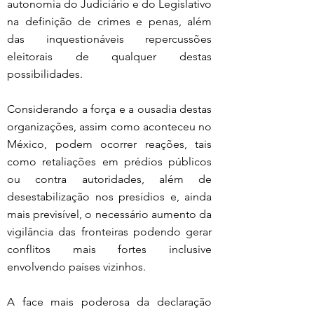
autonomia do Judiciário e do Legislativo 
na definição de crimes e penas, além 
das inquestionáveis repercussões 
eleitorais de qualquer destas 
possibilidades.
Considerando a força e a ousadia destas 
organizações, assim como aconteceu no 
México, podem ocorrer reações, tais 
como retaliações em prédios públicos 
ou contra autoridades, além de 
desestabilização nos presídios e, ainda 
mais previsível, o necessário aumento da 
vigilância das fronteiras podendo gerar 
conflitos mais fortes inclusive 
envolvendo países vizinhos.
A face mais poderosa da declaração 