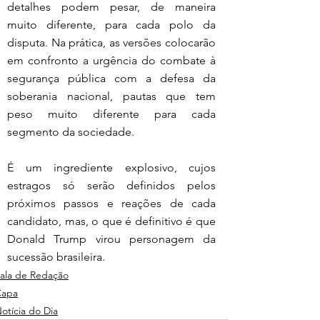
detalhes podem pesar, de maneira 
muito diferente, para cada polo da 
disputa. Na prática, as versões colocarão 
em confronto a urgência do combate à 
segurança pública com a defesa da 
soberania nacional, pautas que tem 
peso muito diferente para cada 
segmento da sociedade.
É um ingrediente explosivo, cujos 
estragos só serão definidos pelos 
próximos passos e reações de cada 
candidato, mas, o que é definitivo é que 
Donald Trump virou personagem da 
sucessão brasileira.
ala de Redação
Capa
otícia do Dia