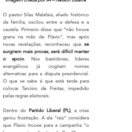
O pastor Silas Malafaia, aliado histórico 
da família, oscilou entre a defesa e a 
cautela. Primeiro disse que “não houve 
grana na mão de Flávio”, mas após 
novas revelações, reconheceu que 
se 
surgirem mais provas, será difícil manter 
o apoio
. Nos bastidores, líderes 
evangélicos já cogitam nomes 
alternativas para a disputa presidencial. 
O que se sabe é que está tarde para 
colocar Tarcísio de Freitas, impedido 
pelas regras eleitorais.
Dentro do 
Partido Liberal (PL)
, a crise 
gerou frustração. A ala “raiz” considera 
que Flávio trouxe para a campanha “o 