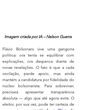
Imagem criada por IA – Nelson Guerra
Flávio Bolsonaro vive uma gangorra 
política: ora tenta se equilibrar com 
explicações, ora despenca diante de 
novas revelações. O fato é que a cada 
oscilação, perde apoio, mas ainda 
mantém a candidatura por fidelidade do 
núcleo bolsonarista. Para sobreviver, 
precisará apresentar transparência 
absoluta — algo que até agora evita. O 
eleitor, por sua vez, pode ter certeza de 