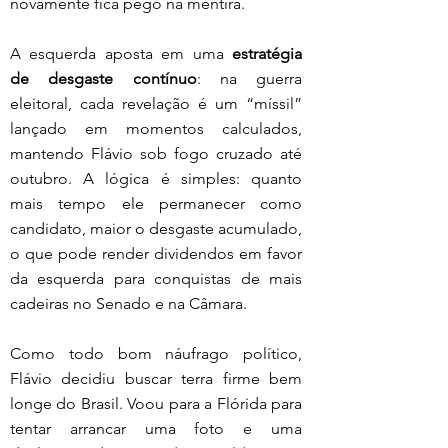
novamente fica pego na mentira.
A esquerda aposta em uma 
estratégia 
de desgaste contínuo
: na guerra 
eleitoral, cada revelação é um “míssil” 
lançado em momentos calculados, 
mantendo Flávio sob fogo cruzado até 
outubro. A lógica é simples: quanto 
mais tempo ele permanecer como 
candidato, maior o desgaste acumulado, 
o que pode render dividendos em favor 
da esquerda para conquistas de mais 
cadeiras no Senado e na Câmara.
Como todo bom náufrago político, 
Flávio decidiu buscar terra firme bem 
longe do Brasil. Voou para a Flórida para 
tentar arrancar uma foto e uma 