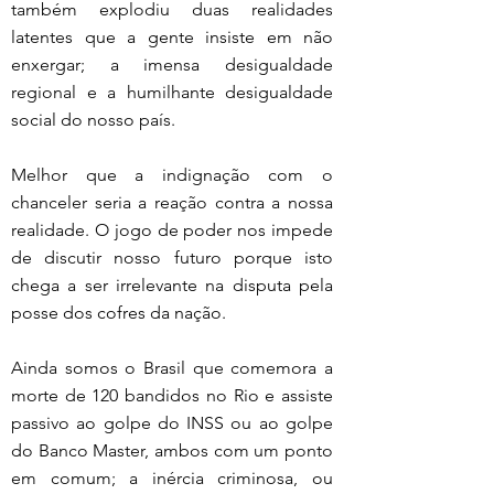
também explodiu duas realidades 
latentes que a gente insiste em não 
enxergar; a imensa desigualdade 
regional e a humilhante desigualdade 
social do nosso país.
Melhor que a indignação com o 
chanceler seria a reação contra a nossa 
realidade. O jogo de poder nos impede 
de discutir nosso futuro porque isto 
chega a ser irrelevante na disputa pela 
posse dos cofres da nação.
Ainda somos o Brasil que comemora a 
morte de 120 bandidos no Rio e assiste 
passivo ao golpe do INSS ou ao golpe 
do Banco Master, ambos com um ponto 
em comum; a inércia criminosa, ou 