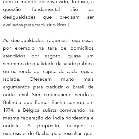
com o mundo desenvolvido, todavia, a 
questão fundamental são as 
desigualdades que precisam ser 
avaliadas para traduzir o Brasil.
As desigualdades regionais, expressas 
por exemplo na taxa de domicílios 
atendidos por esgoto, quase um 
sinônimo de qualidade da saúde pública 
ou na renda per capita de cada região 
isolada. Oferecem muito mais 
argumentos para traduzir o Brasil de 
norte a sul. Sim, continuamos sendo a 
Belíndia que Edmar Bacha cunhou em 
1974, a Bélgica sulista convivendo na 
mesma federação do Índia nordestina e 
nortista. A propósito, busquei a 
expressão de Bacha para ressaltar que, 