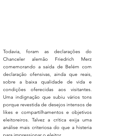
Todavia, foram as declarações do 
Chanceler alemão Friedrich Merz 
comemorando a saída de Belém com 
declaração ofensivas, ainda que reais, 
sobre a baixa qualidade de vida e 
condições oferecidas aos visitantes. 
Uma indignação que subiu vários tons 
porque revestida de desejos intensos de 
likes e compartilhamentos e objetivos 
eleitoreiros. Talvez a crítica exija uma 
análise mais criteriosa do que a histeria 
para impressionar o eleitor.