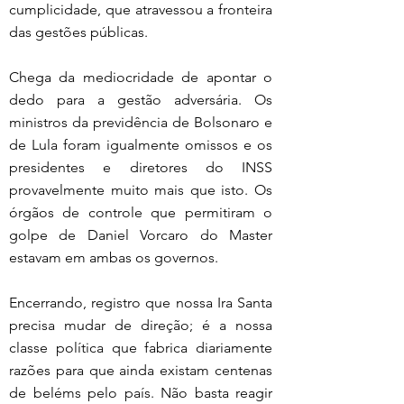
cumplicidade, que atravessou a fronteira 
das gestões públicas.
Chega da mediocridade de apontar o 
dedo para a gestão adversária. Os 
ministros da previdência de Bolsonaro e 
de Lula foram igualmente omissos e os 
presidentes e diretores do INSS 
provavelmente muito mais que isto. Os 
órgãos de controle que permitiram o 
golpe de Daniel Vorcaro do Master 
estavam em ambas os governos.
Encerrando, registro que nossa Ira Santa 
precisa mudar de direção; é a nossa 
classe política que fabrica diariamente 
razões para que ainda existam centenas 
de beléms pelo país. Não basta reagir 