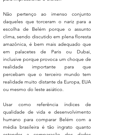
Não pertenço ao imenso conjunto 
daqueles que torceram o nariz para a 
escolha de Belém porque o assunto 
clima, sendo discutido em plena floresta 
amazônica, é bem mais adequado que 
em palacetes de Paris ou Dubai, 
inclusive porque provoca um choque de 
realidade importante para que 
percebam que o terceiro mundo tem 
realidade muito distante da Europa, EUA 
ou mesmo do leste asiático.
Usar como referência índices de 
qualidade de vida e desenvolvimento 
humano para comparar Belém com a 
média brasileira é tão ingrato quanto 
estender a comparação dos dados 