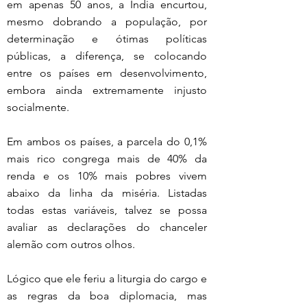
em apenas 50 anos, a Índia encurtou, 
mesmo dobrando a população, por 
determinação e ótimas políticas 
públicas, a diferença, se colocando 
entre os países em desenvolvimento, 
embora ainda extremamente injusto 
socialmente.
Em ambos os países, a parcela do 0,1% 
mais rico congrega mais de 40% da 
renda e os 10% mais pobres vivem 
abaixo da linha da miséria. Listadas 
todas estas variáveis, talvez se possa 
avaliar as declarações do chanceler 
alemão com outros olhos.
Lógico que ele feriu a liturgia do cargo e 
as regras da boa diplomacia, mas 